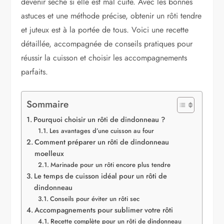
devenir sèche si elle est mal cuite. Avec les bonnes
astuces et une méthode précise, obtenir un rôti tendre
et juteux est à la portée de tous. Voici une recette
détaillée, accompagnée de conseils pratiques pour
réussir la cuisson et choisir les accompagnements
parfaits.
Sommaire
Pourquoi choisir un rôti de dindonneau ?
Les avantages d’une cuisson au four
Comment préparer un rôti de dindonneau
moelleux
Marinade pour un rôti encore plus tendre
Le temps de cuisson idéal pour un rôti de
dindonneau
Conseils pour éviter un rôti sec
Accompagnements pour sublimer votre rôti
Recette complète pour un rôti de dindonneau