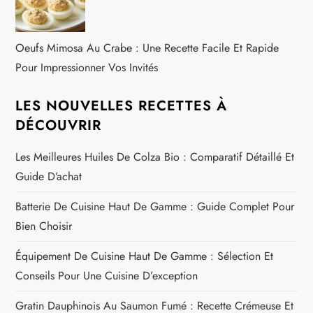
Oeufs Mimosa Au Crabe : Une Recette Facile Et Rapide
Pour Impressionner Vos Invités
LES NOUVELLES RECETTES À
DÉCOUVRIR
Les Meilleures Huiles De Colza Bio : Comparatif Détaillé Et
Guide D’achat
Batterie De Cuisine Haut De Gamme : Guide Complet Pour
Bien Choisir
Équipement De Cuisine Haut De Gamme : Sélection Et
Conseils Pour Une Cuisine D’exception
Gratin Dauphinois Au Saumon Fumé : Recette Crémeuse Et