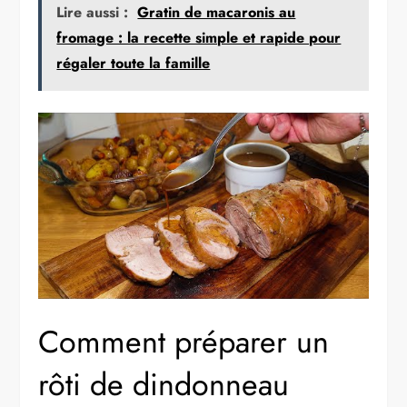
Lire aussi :
Gratin de macaronis au
fromage : la recette simple et rapide pour
régaler toute la famille
Comment préparer un
rôti de dindonneau