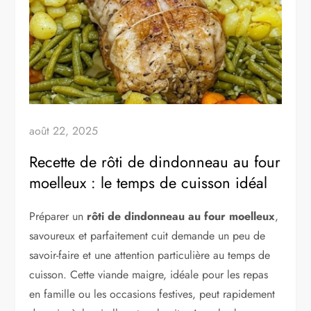
août 22, 2025
Recette de rôti de dindonneau au four
moelleux : le temps de cuisson idéal
Préparer un
rôti de dindonneau au four moelleux
,
savoureux et parfaitement cuit demande un peu de
savoir-faire et une attention particulière au temps de
cuisson. Cette viande maigre, idéale pour les repas
en famille ou les occasions festives, peut rapidement