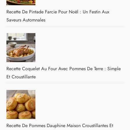
Recette De Pintade Farcie Pour Noël : Un Festin Aux
Saveurs Automnales
Recette Coquelet Au Four Avec Pommes De Terre : Simple
Et Croustillante
Recette De Pommes Dauphine Maison Croustillantes Et