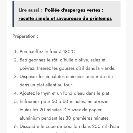
Lire aussi :
Poêlée d'asperges vertes :
recette simple et savoureuse du printemps
Préparation :
Préchauffez le four à 180°C.
Badigeonnez le rôti d’huile d’olive, salez et
poivrez. Insérez les gousses d’ail dans la viande.
Disposez les échalotes émincées autour du rôti
dans un plat allant au four.
Ajoutez le thym et un fond d’eau dans le plat.
Enfournez pour 50 à 60 minutes, en arrosant
toutes les 20 minutes. Couvrez de papier
aluminium pendant les 30 premières minutes.
Dissoudre le cube de bouillon dans 200 ml d’eau