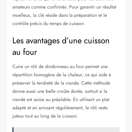
amateurs comme confirmés. Pour garantir un résultat
moelleux, la clé réside dans la préparation et le
contrôle précis du temps de cuisson.
Les avantages d’une cuisson
au four
Cuire un rôti de dindonneau au four permet une
répartition homogène de la chaleur, ce qui aide à
préserver la tendreté de la viande. Cette méthode
donne aussi une belle croûte dorée, surtout si la
viande est saisie au préalable. En utilisant un plat
adapté et en arrosant régulièrement, le rôti reste
juteux tout au long de la cuisson.