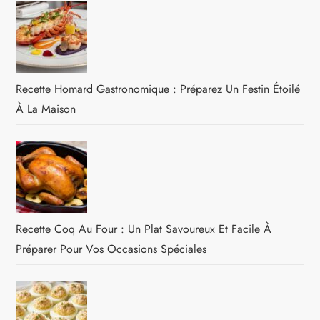
Recette Homard Gastronomique : Préparez Un Festin Étoilé
À La Maison
Recette Coq Au Four : Un Plat Savoureux Et Facile À
Préparer Pour Vos Occasions Spéciales