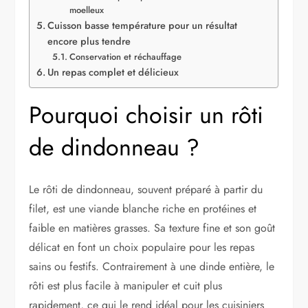
moelleux
Cuisson basse température pour un résultat
encore plus tendre
Conservation et réchauffage
Un repas complet et délicieux
Pourquoi choisir un rôti
de dindonneau ?
Le rôti de dindonneau, souvent préparé à partir du
filet, est une viande blanche riche en protéines et
faible en matières grasses. Sa texture fine et son goût
délicat en font un choix populaire pour les repas
sains ou festifs. Contrairement à une dinde entière, le
rôti est plus facile à manipuler et cuit plus
rapidement, ce qui le rend idéal pour les cuisiniers