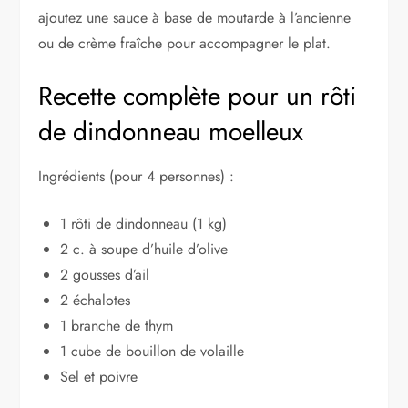
ajoutez une sauce à base de moutarde à l’ancienne
ou de crème fraîche pour accompagner le plat.
Recette complète pour un rôti
de dindonneau moelleux
Ingrédients (pour 4 personnes) :
1 rôti de dindonneau (1 kg)
2 c. à soupe d’huile d’olive
2 gousses d’ail
2 échalotes
1 branche de thym
1 cube de bouillon de volaille
Sel et poivre