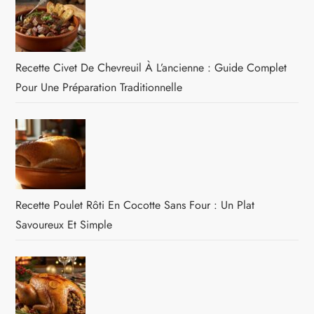
Recette Civet De Chevreuil À L’ancienne : Guide Complet
Pour Une Préparation Traditionnelle
Recette Poulet Rôti En Cocotte Sans Four : Un Plat
Savoureux Et Simple