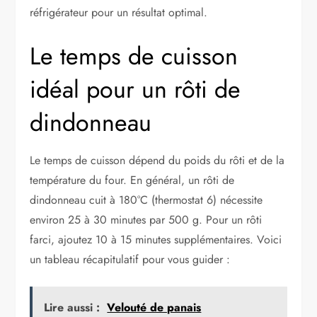
réfrigérateur pour un résultat optimal.
Le temps de cuisson
idéal pour un rôti de
dindonneau
Le temps de cuisson dépend du poids du rôti et de la
température du four. En général, un rôti de
dindonneau cuit à 180°C (thermostat 6) nécessite
environ 25 à 30 minutes par 500 g. Pour un rôti
farci, ajoutez 10 à 15 minutes supplémentaires. Voici
un tableau récapitulatif pour vous guider :
Lire aussi :
Velouté de panais