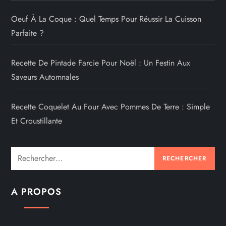
Oeuf À La Coque : Quel Temps Pour Réussir La Cuisson
Parfaite ?
Recette De Pintade Farcie Pour Noël : Un Festin Aux
Saveurs Automnales
Recette Coquelet Au Four Avec Pommes De Terre : Simple
Et Croustillante
Rechercher :
A PROPOS