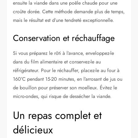
ensuite la viande dans une poêle chaude pour une
croûte dorée. Cette méthode demande plus de temps,
mais le résultat est d’une tendreté exceptionnelle.
Conservation et réchauffage
Si vous préparez le rôti à l’avance, enveloppez-le
dans du film alimentaire et conservez-le au
réfrigérateur. Pour le réchauffer, placez-le au four à
160°C pendant 15-20 minutes, en l’arrosant de jus ou
de bouillon pour préserver son moelleux. Évitez le
micro-ondes, qui risque de dessécher la viande.
Un repas complet et
délicieux