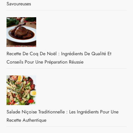
Savoureuses
Recette De Coq De Noël : Ingrédients De Qualité Et
Conseils Pour Une Préparation Réussie
Salade Niçoise Traditionnelle : Les Ingrédients Pour Une
Recette Authentique