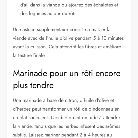
d’ail dans la viande ou ajoutez des échalotes et
des légumes autour du rôti.
Une astuce supplémentaire consiste à masser la
viande avec de l’huile d’olive pendant 5 à 10 minutes
avant la cuisson. Cela attendrit les fibres et améliore
la texture finale.
Marinade pour un rôti encore
plus tendre
Une marinade à base de citron, d’huile d’olive et
d’herbes peut transformer un rôti de dindonneau en
un plat succulent. L’acidité du citron aide à attendrir
la viande, tandis que les herbes infusent des arômes
subtils. Laissez mariner pendant 2 à 4 heures au