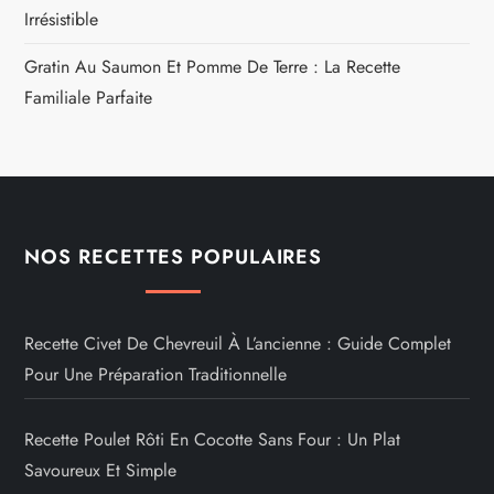
Irrésistible
Gratin Au Saumon Et Pomme De Terre : La Recette
Familiale Parfaite
NOS RECETTES POPULAIRES
Recette Civet De Chevreuil À L’ancienne : Guide Complet
Pour Une Préparation Traditionnelle
Recette Poulet Rôti En Cocotte Sans Four : Un Plat
Savoureux Et Simple