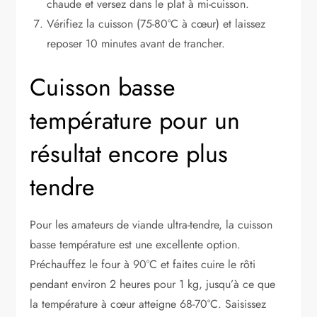
chaude et versez dans le plat à mi-cuisson.
Vérifiez la cuisson (75-80°C à cœur) et laissez
reposer 10 minutes avant de trancher.
Cuisson basse
température pour un
résultat encore plus
tendre
Pour les amateurs de viande ultra-tendre, la cuisson
basse température est une excellente option.
Préchauffez le four à 90°C et faites cuire le rôti
pendant environ 2 heures pour 1 kg, jusqu’à ce que
la température à cœur atteigne 68-70°C. Saisissez