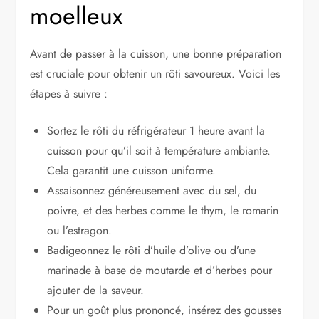
moelleux
Avant de passer à la cuisson, une bonne préparation
est cruciale pour obtenir un rôti savoureux. Voici les
étapes à suivre :
Sortez le rôti du réfrigérateur 1 heure avant la
cuisson pour qu’il soit à température ambiante.
Cela garantit une cuisson uniforme.
Assaisonnez généreusement avec du sel, du
poivre, et des herbes comme le thym, le romarin
ou l’estragon.
Badigeonnez le rôti d’huile d’olive ou d’une
marinade à base de moutarde et d’herbes pour
ajouter de la saveur.
Pour un goût plus prononcé, insérez des gousses