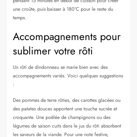
pendant 15 minutes en début de cuisson pour créer
une croûte, puis baisser à 180°C pour le reste du
temps.
Accompagnements pour
sublimer votre rôti
Un rôti de dindonneau se marie bien avec des
accompagnements variés. Voici quelques suggestions
:
Des pommes de terre rôties, des carottes glacées ou
des patates douces apportent une touche sucrée et
croquante. Une poêlée de champignons ou des
légumes de saison cuits dans le jus du rôti absorbent
les saveurs de la viande. Pour une note festive,