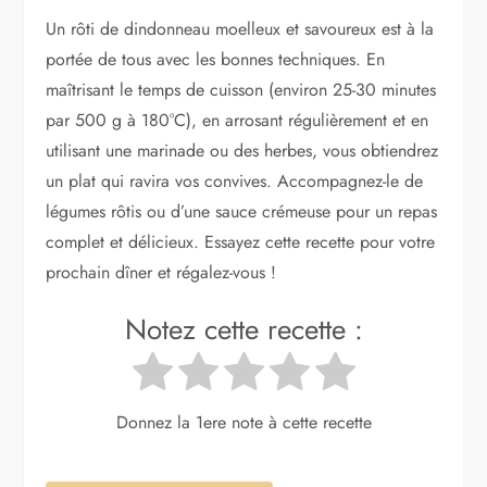
Un rôti de dindonneau moelleux et savoureux est à la
portée de tous avec les bonnes techniques. En
maîtrisant le temps de cuisson (environ 25-30 minutes
par 500 g à 180°C), en arrosant régulièrement et en
utilisant une marinade ou des herbes, vous obtiendrez
un plat qui ravira vos convives. Accompagnez-le de
légumes rôtis ou d’une sauce crémeuse pour un repas
complet et délicieux. Essayez cette recette pour votre
prochain dîner et régalez-vous !
Notez cette recette :
Donnez la 1ere note à cette recette