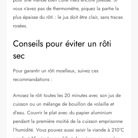
vous n’avez pas de thermomètre, piquez la partie la
plus épaisse du rôti : le jus doit être clair, sans traces
rosées.
Conseils pour éviter un rôti
sec
Pour garantir un rôti moelleux, suivez ces
recommandations :
Arrosez le rôti toutes les 20 minutes avec son jus de
cuisson ou un mélange de bouillon de volaille et
d’eau. Couvrir le plat avec du papier aluminium
pendant la première moitié de la cuisson emprisonne
l’humidité. Vous pouvez aussi saisir la viande à 210°C