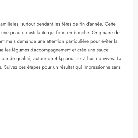
miliales, surtout pendant les fêtes de fin d’année. Cette
ec une peau croustillante qui fond en bouche. Originaire des
nt mais demande une attention particulière pour éviter la
ume les légumes d’accompagnement et crée une sauce
 oie de qualité, autour de 4 kg pour six à huit convives. La
e. Suivez ces étapes pour un résultat qui impressionne sans