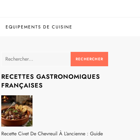
EQUIPEMENTS DE CUISINE
Rechercher :
RECETTES GASTRONOMIQUES
FRANÇAISES
Recette Civet De Chevreuil À L’ancienne : Guide