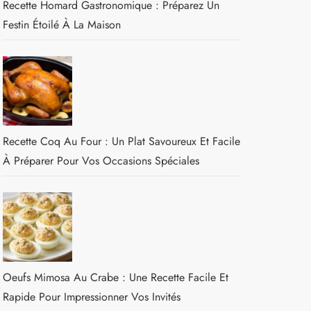
Recette Homard Gastronomique : Préparez Un
Festin Étoilé À La Maison
Recette Coq Au Four : Un Plat Savoureux Et Facile
À Préparer Pour Vos Occasions Spéciales
Oeufs Mimosa Au Crabe : Une Recette Facile Et
Rapide Pour Impressionner Vos Invités