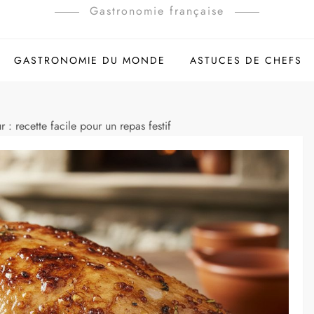
Gastronomie française
GASTRONOMIE DU MONDE
ASTUCES DE CHEFS
 : recette facile pour un repas festif