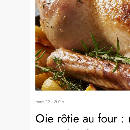
mars 13, 2026
Oie rôtie au four : 