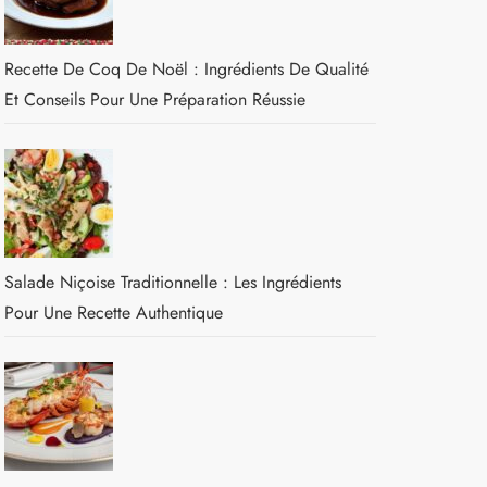
Recette De Coq De Noël : Ingrédients De Qualité
Et Conseils Pour Une Préparation Réussie
Salade Niçoise Traditionnelle : Les Ingrédients
Pour Une Recette Authentique