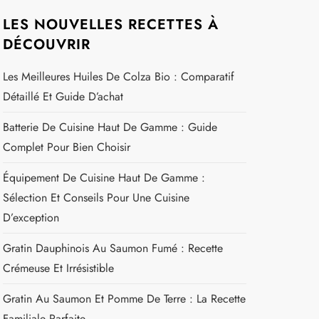
LES NOUVELLES RECETTES À
DÉCOUVRIR
Les Meilleures Huiles De Colza Bio : Comparatif
Détaillé Et Guide D’achat
Batterie De Cuisine Haut De Gamme : Guide
Complet Pour Bien Choisir
Équipement De Cuisine Haut De Gamme :
Sélection Et Conseils Pour Une Cuisine
D’exception
Gratin Dauphinois Au Saumon Fumé : Recette
Crémeuse Et Irrésistible
Gratin Au Saumon Et Pomme De Terre : La Recette
Familiale Parfaite