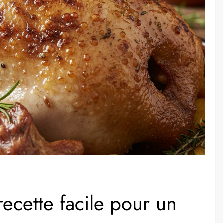
recette facile pour un