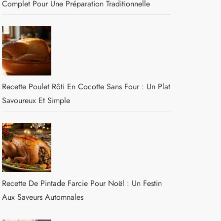
Complet Pour Une Préparation Traditionnelle
Recette Poulet Rôti En Cocotte Sans Four : Un Plat
Savoureux Et Simple
Recette De Pintade Farcie Pour Noël : Un Festin
Aux Saveurs Automnales