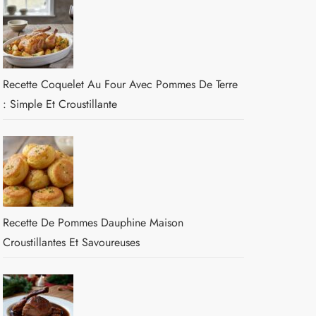
Recette Coquelet Au Four Avec Pommes De Terre
: Simple Et Croustillante
Recette De Pommes Dauphine Maison
Croustillantes Et Savoureuses