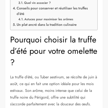
Quel vin associer ?
Conseils pour conserver et réutiliser les truffes
d’été
Astuces pour maximiser les arômes
Un plat ancré dans la tradition culinaire
Pourquoi choisir la truffe
d’été pour votre omelette
?
La truffe d’été, ou Tuber aestivum, se récolte de juin à
août, ce qui en fait une option idéale pour les mois
estivaux. Son arôme, moins intense que celui de la
truffe noire du Périgord, offre une subtilité qui
s’accorde parfaitement avec la douceur des œufs.