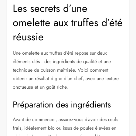
Les secrets d’une
omelette aux truffes d’été
réussie
Une omelette aux truffes d’été repose sur deux
éléments clés : des ingrédients de qualité et une
technique de cuisson maîtrisée. Voici comment
obtenir un résultat digne d’un chef, avec une texture
onctueuse et un goût riche.
Préparation des ingrédients
Avant de commencer, assurez-vous d’avoir des œufs
frais, idéalement bio ou issus de poules élevées en