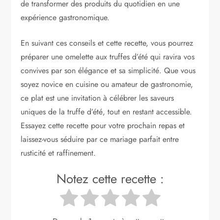
de transformer des produits du quotidien en une
expérience gastronomique.
En suivant ces conseils et cette recette, vous pourrez
préparer une omelette aux truffes d’été qui ravira vos
convives par son élégance et sa simplicité. Que vous
soyez novice en cuisine ou amateur de gastronomie,
ce plat est une invitation à célébrer les saveurs
uniques de la truffe d’été, tout en restant accessible.
Essayez cette recette pour votre prochain repas et
laissez-vous séduire par ce mariage parfait entre
rusticité et raffinement.
Notez cette recette :