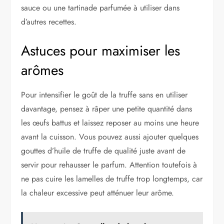
sauce ou une tartinade parfumée à utiliser dans
d’autres recettes.
Astuces pour maximiser les
arômes
Pour intensifier le goût de la truffe sans en utiliser
davantage, pensez à râper une petite quantité dans
les œufs battus et laissez reposer au moins une heure
avant la cuisson. Vous pouvez aussi ajouter quelques
gouttes d’huile de truffe de qualité juste avant de
servir pour rehausser le parfum. Attention toutefois à
ne pas cuire les lamelles de truffe trop longtemps, car
la chaleur excessive peut atténuer leur arôme.