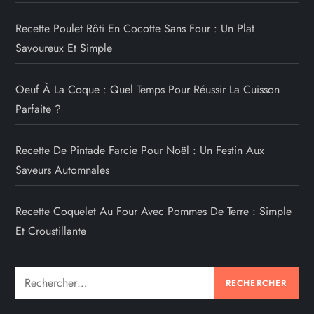
Recette Poulet Rôti En Cocotte Sans Four : Un Plat
Savoureux Et Simple
Oeuf À La Coque : Quel Temps Pour Réussir La Cuisson
Parfaite ?
Recette De Pintade Farcie Pour Noël : Un Festin Aux
Saveurs Automnales
Recette Coquelet Au Four Avec Pommes De Terre : Simple
Et Croustillante
Rechercher :