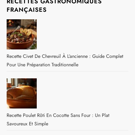
RECETTES GASTRONOMIQUES
FRANÇAISES
Recette Civet De Chevreuil À L’ancienne : Guide Complet
Pour Une Préparation Traditionnelle
Recette Poulet Rôti En Cocotte Sans Four : Un Plat
Savoureux Et Simple