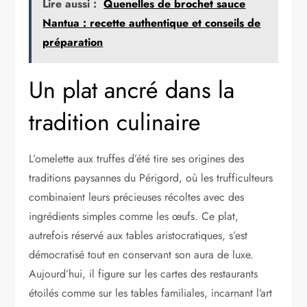
Lire aussi :
Quenelles de brochet sauce
Nantua : recette authentique et conseils de
préparation
Un plat ancré dans la
tradition culinaire
L’omelette aux truffes d’été tire ses origines des
traditions paysannes du Périgord, où les trufficulteurs
combinaient leurs précieuses récoltes avec des
ingrédients simples comme les œufs. Ce plat,
autrefois réservé aux tables aristocratiques, s’est
démocratisé tout en conservant son aura de luxe.
Aujourd’hui, il figure sur les cartes des restaurants
étoilés comme sur les tables familiales, incarnant l’art