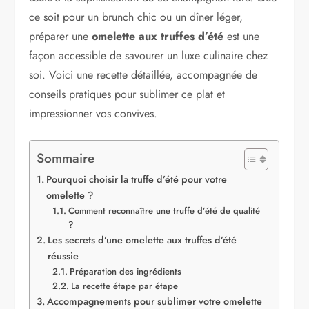
ce soit pour un brunch chic ou un dîner léger,
préparer une
omelette aux truffes d’été
est une
façon accessible de savourer un luxe culinaire chez
soi. Voici une recette détaillée, accompagnée de
conseils pratiques pour sublimer ce plat et
impressionner vos convives.
Sommaire
Pourquoi choisir la truffe d’été pour votre
omelette ?
Comment reconnaître une truffe d’été de qualité
?
Les secrets d’une omelette aux truffes d’été
réussie
Préparation des ingrédients
La recette étape par étape
Accompagnements pour sublimer votre omelette