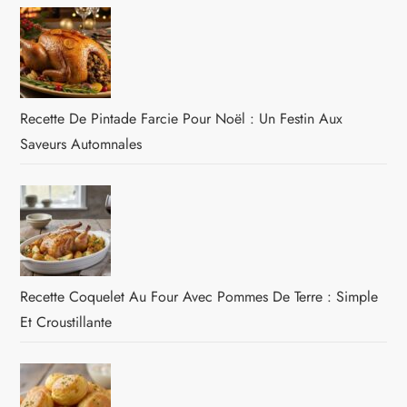
Recette De Pintade Farcie Pour Noël : Un Festin Aux
Saveurs Automnales
Recette Coquelet Au Four Avec Pommes De Terre : Simple
Et Croustillante