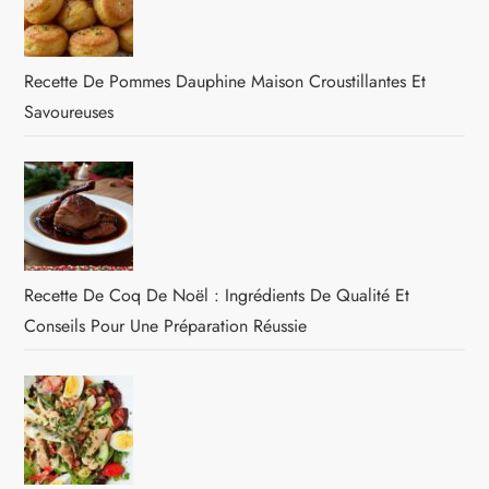
Recette De Pommes Dauphine Maison Croustillantes Et
Savoureuses
Recette De Coq De Noël : Ingrédients De Qualité Et
Conseils Pour Une Préparation Réussie