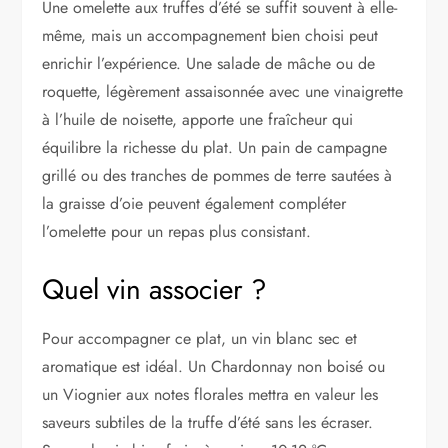
Une omelette aux truffes d’été se suffit souvent à elle-
même, mais un accompagnement bien choisi peut
enrichir l’expérience. Une salade de mâche ou de
roquette, légèrement assaisonnée avec une vinaigrette
à l’huile de noisette, apporte une fraîcheur qui
équilibre la richesse du plat. Un pain de campagne
grillé ou des tranches de pommes de terre sautées à
la graisse d’oie peuvent également compléter
l’omelette pour un repas plus consistant.
Quel vin associer ?
Pour accompagner ce plat, un vin blanc sec et
aromatique est idéal. Un Chardonnay non boisé ou
un Viognier aux notes florales mettra en valeur les
saveurs subtiles de la truffe d’été sans les écraser.