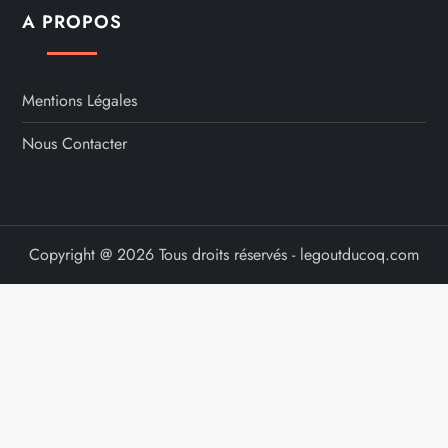
A PROPOS
Mentions Légales
Nous Contacter
Copyright @ 2026 Tous droits réservés - legoutducoq.com