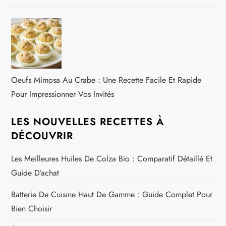
Oeufs Mimosa Au Crabe : Une Recette Facile Et Rapide
Pour Impressionner Vos Invités
LES NOUVELLES RECETTES À
DÉCOUVRIR
Les Meilleures Huiles De Colza Bio : Comparatif Détaillé Et
Guide D’achat
Batterie De Cuisine Haut De Gamme : Guide Complet Pour
Bien Choisir