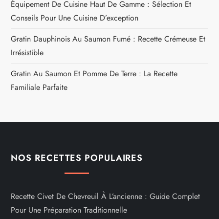
Équipement De Cuisine Haut De Gamme : Sélection Et
Conseils Pour Une Cuisine D’exception
Gratin Dauphinois Au Saumon Fumé : Recette Crémeuse Et
Irrésistible
Gratin Au Saumon Et Pomme De Terre : La Recette
Familiale Parfaite
NOS RECETTES POPULAIRES
Recette Civet De Chevreuil À L’ancienne : Guide Complet
Pour Une Préparation Traditionnelle