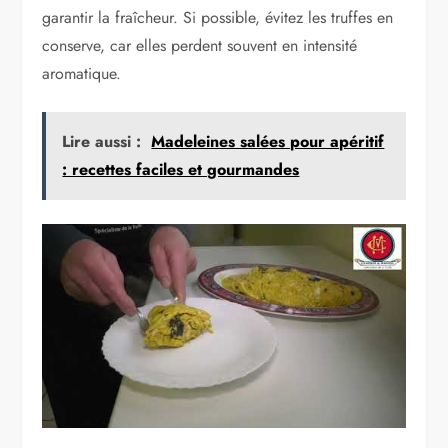
garantir la fraîcheur. Si possible, évitez les truffes en
conserve, car elles perdent souvent en intensité
aromatique.
Lire aussi :
Madeleines salées pour apéritif
: recettes faciles et gourmandes