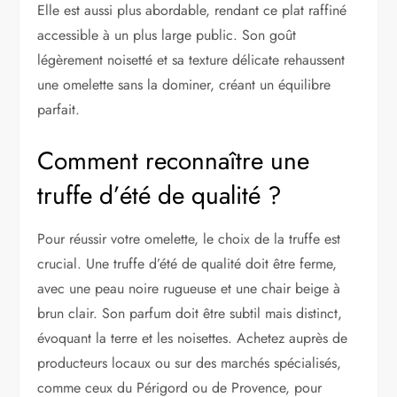
Elle est aussi plus abordable, rendant ce plat raffiné
accessible à un plus large public. Son goût
légèrement noisetté et sa texture délicate rehaussent
une omelette sans la dominer, créant un équilibre
parfait.
Comment reconnaître une
truffe d’été de qualité ?
Pour réussir votre omelette, le choix de la truffe est
crucial. Une truffe d’été de qualité doit être ferme,
avec une peau noire rugueuse et une chair beige à
brun clair. Son parfum doit être subtil mais distinct,
évoquant la terre et les noisettes. Achetez auprès de
producteurs locaux ou sur des marchés spécialisés,
comme ceux du Périgord ou de Provence, pour