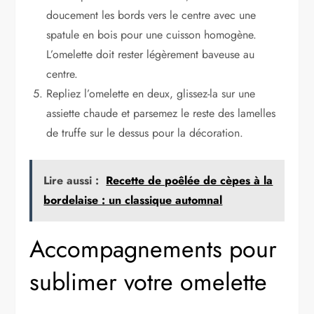
doucement les bords vers le centre avec une
spatule en bois pour une cuisson homogène.
L’omelette doit rester légèrement baveuse au
centre.
Repliez l’omelette en deux, glissez-la sur une
assiette chaude et parsemez le reste des lamelles
de truffe sur le dessus pour la décoration.
Lire aussi :
Recette de poêlée de cèpes à la
bordelaise : un classique automnal
Accompagnements pour
sublimer votre omelette