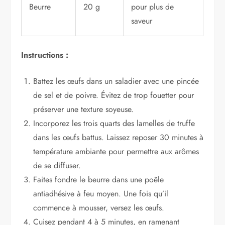
Beurre
20 g
pour plus de
saveur
Instructions :
Battez les œufs dans un saladier avec une pincée
de sel et de poivre. Évitez de trop fouetter pour
préserver une texture soyeuse.
Incorporez les trois quarts des lamelles de truffe
dans les œufs battus. Laissez reposer 30 minutes à
température ambiante pour permettre aux arômes
de se diffuser.
Faites fondre le beurre dans une poêle
antiadhésive à feu moyen. Une fois qu’il
commence à mousser, versez les œufs.
Cuisez pendant 4 à 5 minutes, en ramenant