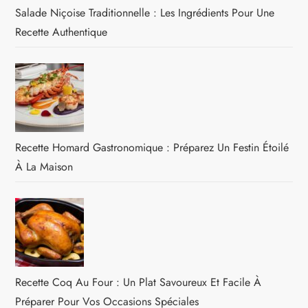
Salade Niçoise Traditionnelle : Les Ingrédients Pour Une
Recette Authentique
Recette Homard Gastronomique : Préparez Un Festin Étoilé
À La Maison
Recette Coq Au Four : Un Plat Savoureux Et Facile À
Préparer Pour Vos Occasions Spéciales