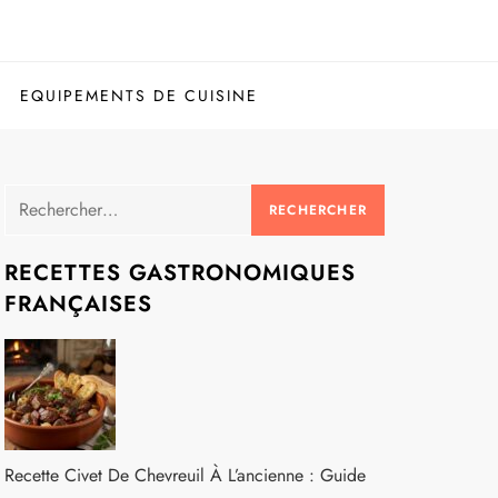
EQUIPEMENTS DE CUISINE
Rechercher :
RECETTES GASTRONOMIQUES
FRANÇAISES
Recette Civet De Chevreuil À L’ancienne : Guide