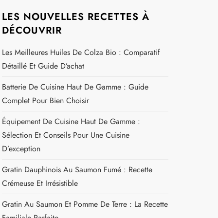
LES NOUVELLES RECETTES À
DÉCOUVRIR
Les Meilleures Huiles De Colza Bio : Comparatif
Détaillé Et Guide D’achat
Batterie De Cuisine Haut De Gamme : Guide
Complet Pour Bien Choisir
Équipement De Cuisine Haut De Gamme :
Sélection Et Conseils Pour Une Cuisine
D’exception
Gratin Dauphinois Au Saumon Fumé : Recette
Crémeuse Et Irrésistible
Gratin Au Saumon Et Pomme De Terre : La Recette
Familiale Parfaite