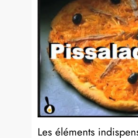
Les éléments indispen