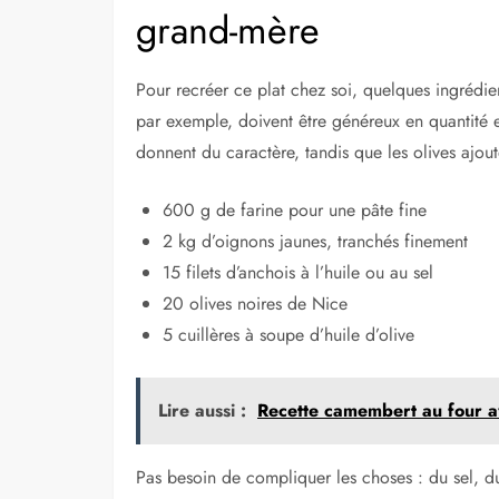
grand-mère
Pour recréer ce plat chez soi, quelques ingrédien
par exemple, doivent être généreux en quantité e
donnent du caractère, tandis que les olives ajout
600 g de farine pour une pâte fine
2 kg d’oignons jaunes, tranchés finement
15 filets d’anchois à l’huile ou au sel
20 olives noires de Nice
5 cuillères à soupe d’huile d’olive
Lire aussi :
Recette camembert au four a
Pas besoin de compliquer les choses : du sel, du