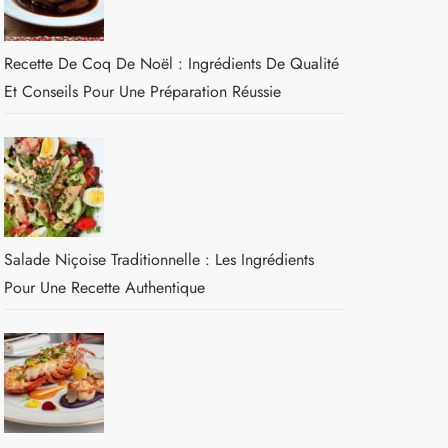
Recette De Coq De Noël : Ingrédients De Qualité
Et Conseils Pour Une Préparation Réussie
Salade Niçoise Traditionnelle : Les Ingrédients
Pour Une Recette Authentique