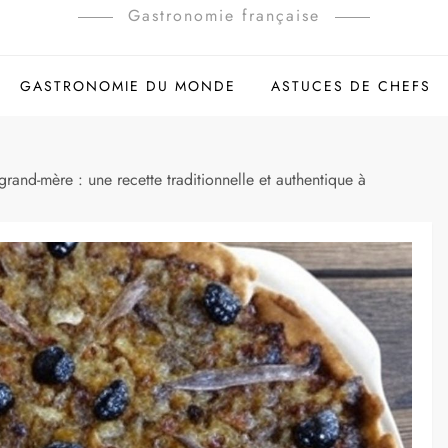
Gastronomie française
GASTRONOMIE DU MONDE
ASTUCES DE CHEFS
grand-mère : une recette traditionnelle et authentique à