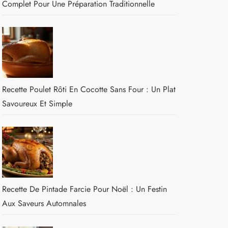
Complet Pour Une Préparation Traditionnelle
Recette Poulet Rôti En Cocotte Sans Four : Un Plat
Savoureux Et Simple
Recette De Pintade Farcie Pour Noël : Un Festin
Aux Saveurs Automnales