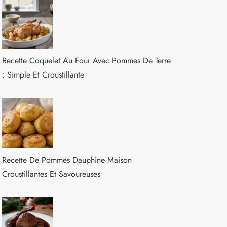
Recette Coquelet Au Four Avec Pommes De Terre
: Simple Et Croustillante
Recette De Pommes Dauphine Maison
Croustillantes Et Savoureuses