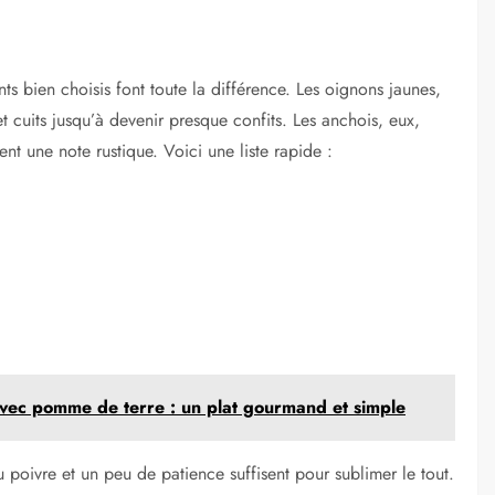
ts bien choisis font toute la différence. Les oignons jaunes,
t cuits jusqu’à devenir presque confits. Les anchois, eux,
ent une note rustique. Voici une liste rapide :
vec pomme de terre : un plat gourmand et simple
 poivre et un peu de patience suffisent pour sublimer le tout.