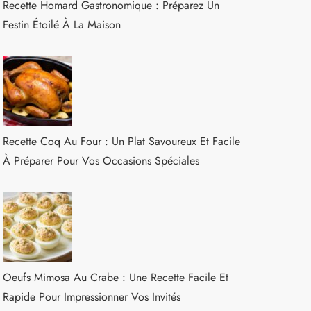
Recette Homard Gastronomique : Préparez Un
Festin Étoilé À La Maison
Recette Coq Au Four : Un Plat Savoureux Et Facile
À Préparer Pour Vos Occasions Spéciales
Oeufs Mimosa Au Crabe : Une Recette Facile Et
Rapide Pour Impressionner Vos Invités