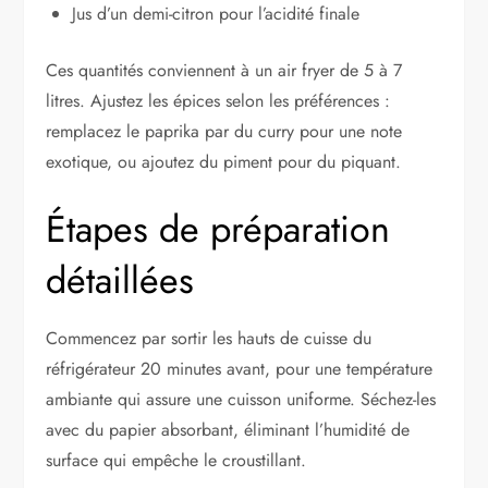
Jus d’un demi-citron pour l’acidité finale
Ces quantités conviennent à un air fryer de 5 à 7
litres. Ajustez les épices selon les préférences :
remplacez le paprika par du curry pour une note
exotique, ou ajoutez du piment pour du piquant.
Étapes de préparation
détaillées
Commencez par sortir les hauts de cuisse du
réfrigérateur 20 minutes avant, pour une température
ambiante qui assure une cuisson uniforme. Séchez-les
avec du papier absorbant, éliminant l’humidité de
surface qui empêche le croustillant.