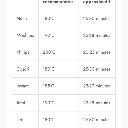
recommandée
approximatif
Ninja
180°C
25-30 minutes
Moulinex
190°C
22-28 minutes
Philips
200°C
20-25 minutes
Cosori
180°C
25-30 minutes
Instant
185°C
23-27 minutes
Tefal
190°C
22-28 minutes
Lidl
180°C
25-30 minutes