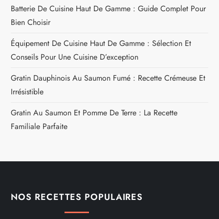
Batterie De Cuisine Haut De Gamme : Guide Complet Pour
Bien Choisir
Équipement De Cuisine Haut De Gamme : Sélection Et
Conseils Pour Une Cuisine D’exception
Gratin Dauphinois Au Saumon Fumé : Recette Crémeuse Et
Irrésistible
Gratin Au Saumon Et Pomme De Terre : La Recette
Familiale Parfaite
NOS RECETTES POPULAIRES