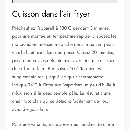
Cuisson dans l’air fryer
Préchauffez l’appareil à 180°C pendant 3 minutes,
pour une montée en température rapide. Disposez les
morceaux en une seule couche dans le panier, peau
vers le haut, sans les superposer. Cuisez 20 minutes,
puis retournez-les délicatement avec des pinces pour
dorer l’autre face. Poursuivez 10 à 15 minutes
supplémentaires, jusqu’à ce qu’un thermomètre
indique 74°C à l’intérieur. Vaporisez un peu d’huile à
mi-cuisson si la peau semble pâle. Le résultat : une
chair rose clair qui se détache facilement de l’os,
avec des jus clairs.
Pour une variante, incorporez des tranches de citron