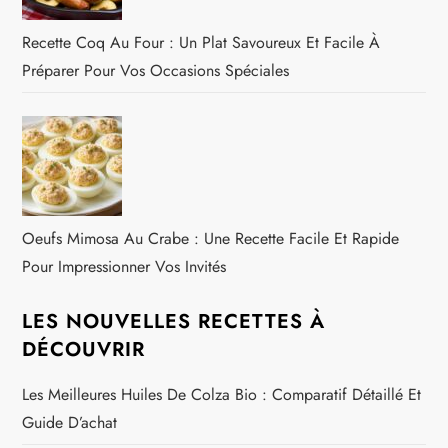
Recette Coq Au Four : Un Plat Savoureux Et Facile À
Préparer Pour Vos Occasions Spéciales
Oeufs Mimosa Au Crabe : Une Recette Facile Et Rapide
Pour Impressionner Vos Invités
LES NOUVELLES RECETTES À
DÉCOUVRIR
Les Meilleures Huiles De Colza Bio : Comparatif Détaillé Et
Guide D’achat