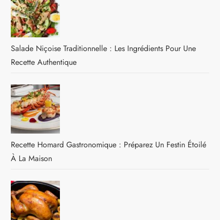
Salade Niçoise Traditionnelle : Les Ingrédients Pour Une
Recette Authentique
Recette Homard Gastronomique : Préparez Un Festin Étoilé
À La Maison