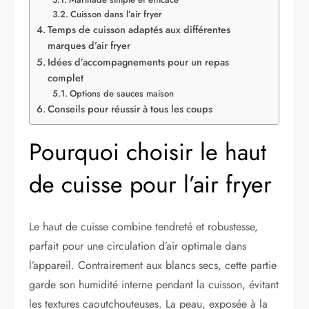
Cuisson dans l’air fryer
Temps de cuisson adaptés aux différentes
marques d’air fryer
Idées d’accompagnements pour un repas
complet
Options de sauces maison
Conseils pour réussir à tous les coups
Pourquoi choisir le haut
de cuisse pour l’air fryer
Le haut de cuisse combine tendreté et robustesse,
parfait pour une circulation d’air optimale dans
l’appareil. Contrairement aux blancs secs, cette partie
garde son humidité interne pendant la cuisson, évitant
les textures caoutchouteuses. La peau, exposée à la