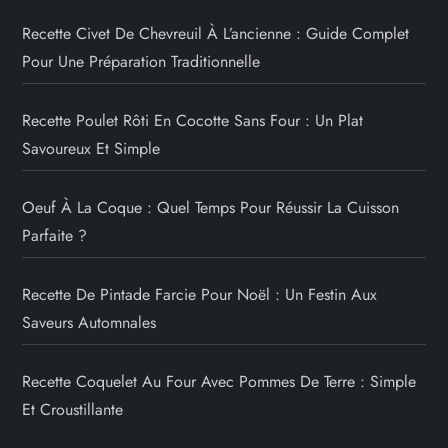
Recette Civet De Chevreuil À L’ancienne : Guide Complet
Pour Une Préparation Traditionnelle
Recette Poulet Rôti En Cocotte Sans Four : Un Plat
Savoureux Et Simple
Oeuf À La Coque : Quel Temps Pour Réussir La Cuisson
Parfaite ?
Recette De Pintade Farcie Pour Noël : Un Festin Aux
Saveurs Automnales
Recette Coquelet Au Four Avec Pommes De Terre : Simple
Et Croustillante