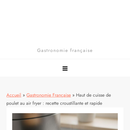
Gastronomie française
Accueil
»
Gastronomie Française
»
Haut de cuisse de
poulet au air fryer : recette croustillante et rapide