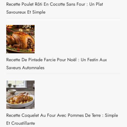
Recette Poulet Rôti En Cocotte Sans Four : Un Plat
Savoureux Et Simple
Recette De Pintade Farcie Pour Noël : Un Festin Aux
Saveurs Automnales
Recette Coquelet Au Four Avec Pommes De Terre : Simple
Et Croustillante