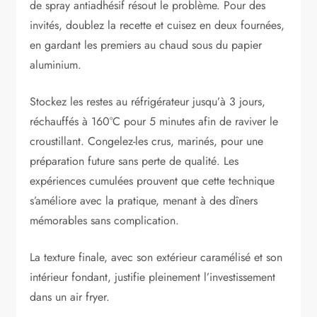
de spray antiadhésif résout le problème. Pour des
invités, doublez la recette et cuisez en deux fournées,
en gardant les premiers au chaud sous du papier
aluminium.
Stockez les restes au réfrigérateur jusqu’à 3 jours,
réchauffés à 160°C pour 5 minutes afin de raviver le
croustillant. Congelez-les crus, marinés, pour une
préparation future sans perte de qualité. Les
expériences cumulées prouvent que cette technique
s’améliore avec la pratique, menant à des dîners
mémorables sans complication.
La texture finale, avec son extérieur caramélisé et son
intérieur fondant, justifie pleinement l’investissement
dans un air fryer.