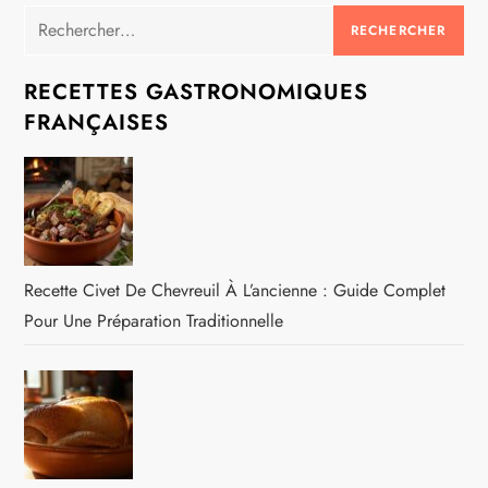
Rechercher :
RECETTES GASTRONOMIQUES
FRANÇAISES
Recette Civet De Chevreuil À L’ancienne : Guide Complet
Pour Une Préparation Traditionnelle