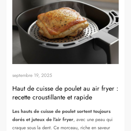
septembre 19, 2025
Haut de cuisse de poulet au air fryer :
recette croustillante et rapide
Les hauts de cuisse de poulet sortent toujours
dorés et juteux de l’air fryer
, avec une peau qui
craque sous la dent. Ce morceau, riche en saveur