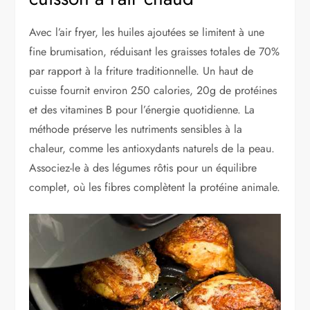
Avec l’air fryer, les huiles ajoutées se limitent à une
fine brumisation, réduisant les graisses totales de 70%
par rapport à la friture traditionnelle. Un haut de
cuisse fournit environ 250 calories, 20g de protéines
et des vitamines B pour l’énergie quotidienne. La
méthode préserve les nutriments sensibles à la
chaleur, comme les antioxydants naturels de la peau.
Associez-le à des légumes rôtis pour un équilibre
complet, où les fibres complètent la protéine animale.