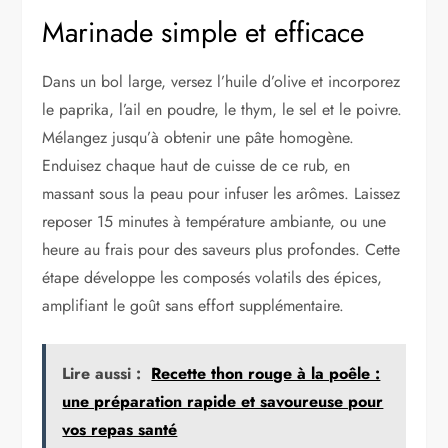
Marinade simple et efficace
Dans un bol large, versez l’huile d’olive et incorporez
le paprika, l’ail en poudre, le thym, le sel et le poivre.
Mélangez jusqu’à obtenir une pâte homogène.
Enduisez chaque haut de cuisse de ce rub, en
massant sous la peau pour infuser les arômes. Laissez
reposer 15 minutes à température ambiante, ou une
heure au frais pour des saveurs plus profondes. Cette
étape développe les composés volatils des épices,
amplifiant le goût sans effort supplémentaire.
Lire aussi :
Recette thon rouge à la poêle :
une préparation rapide et savoureuse pour
vos repas santé