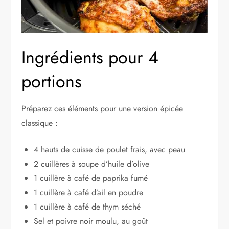
Ingrédients pour 4
portions
Préparez ces éléments pour une version épicée
classique :
4 hauts de cuisse de poulet frais, avec peau
2 cuillères à soupe d’huile d’olive
1 cuillère à café de paprika fumé
1 cuillère à café d’ail en poudre
1 cuillère à café de thym séché
Sel et poivre noir moulu, au goût