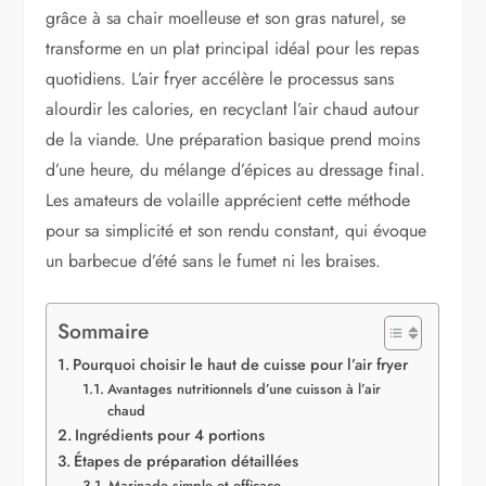
grâce à sa chair moelleuse et son gras naturel, se
transforme en un plat principal idéal pour les repas
quotidiens. L’air fryer accélère le processus sans
alourdir les calories, en recyclant l’air chaud autour
de la viande. Une préparation basique prend moins
d’une heure, du mélange d’épices au dressage final.
Les amateurs de volaille apprécient cette méthode
pour sa simplicité et son rendu constant, qui évoque
un barbecue d’été sans le fumet ni les braises.
Sommaire
Pourquoi choisir le haut de cuisse pour l’air fryer
Avantages nutritionnels d’une cuisson à l’air
chaud
Ingrédients pour 4 portions
Étapes de préparation détaillées
Marinade simple et efficace