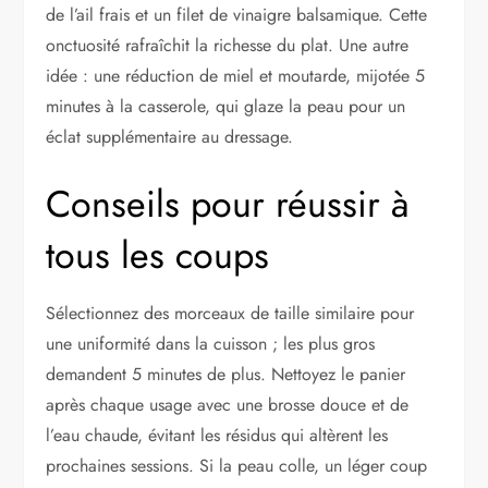
de l’ail frais et un filet de vinaigre balsamique. Cette
onctuosité rafraîchit la richesse du plat. Une autre
idée : une réduction de miel et moutarde, mijotée 5
minutes à la casserole, qui glaze la peau pour un
éclat supplémentaire au dressage.
Conseils pour réussir à
tous les coups
Sélectionnez des morceaux de taille similaire pour
une uniformité dans la cuisson ; les plus gros
demandent 5 minutes de plus. Nettoyez le panier
après chaque usage avec une brosse douce et de
l’eau chaude, évitant les résidus qui altèrent les
prochaines sessions. Si la peau colle, un léger coup