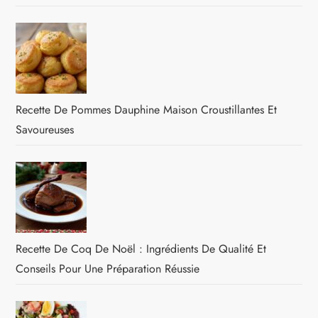
Recette De Pommes Dauphine Maison Croustillantes Et
Savoureuses
Recette De Coq De Noël : Ingrédients De Qualité Et
Conseils Pour Une Préparation Réussie