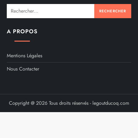
Rechercher :
A PROPOS
Mentions Légales
Nous Contacter
Copyright @ 2026 Tous droits réservés - legoutducoq.com