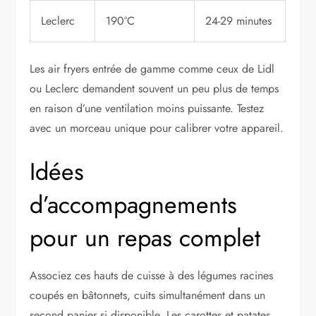
Leclerc
190°C
24-29 minutes
Les air fryers entrée de gamme comme ceux de Lidl
ou Leclerc demandent souvent un peu plus de temps
en raison d’une ventilation moins puissante. Testez
avec un morceau unique pour calibrer votre appareil.
Idées
d’accompagnements
pour un repas complet
Associez ces hauts de cuisse à des légumes racines
coupés en bâtonnets, cuits simultanément dans un
second panier si disponible. Les carottes et patates