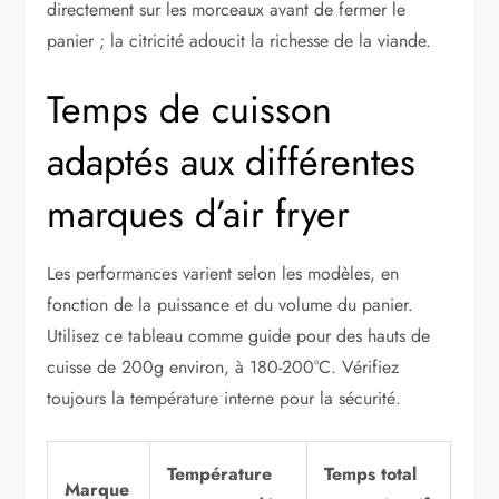
directement sur les morceaux avant de fermer le
panier ; la citricité adoucit la richesse de la viande.
Temps de cuisson
adaptés aux différentes
marques d’air fryer
Les performances varient selon les modèles, en
fonction de la puissance et du volume du panier.
Utilisez ce tableau comme guide pour des hauts de
cuisse de 200g environ, à 180-200°C. Vérifiez
toujours la température interne pour la sécurité.
Température
Temps total
Marque