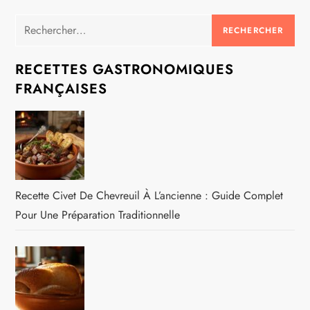
Rechercher :
RECETTES GASTRONOMIQUES
FRANÇAISES
Recette Civet De Chevreuil À L’ancienne : Guide Complet
Pour Une Préparation Traditionnelle