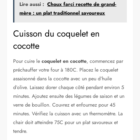
Lire aussi :
Choux farci recette de grand-
mère : un plat traditionnel savoureux
Cuisson du coquelet en
cocotte
Pour cuire le
coquelet en cocotte
, commencez par
préchauffer votre four à 180C. Placez le coquelet
assaisonné dans la cocotte avec un peu d’huile
d’olive. Laissez dorer chaque côté pendant environ 5
minutes. Ajoutez ensuite des légumes de saison et un
verre de bouillon. Couvrez et enfournez pour 45
minutes. Vérifiez la cuisson avec un thermomètre. La
chair doit atteindre 75C pour un plat savoureux et
tendre.