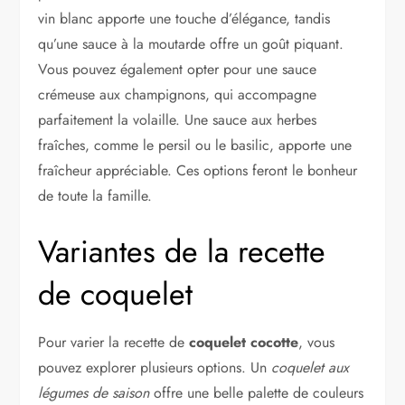
vin blanc apporte une touche d’élégance, tandis
qu’une sauce à la moutarde offre un goût piquant.
Vous pouvez également opter pour une sauce
crémeuse aux champignons, qui accompagne
parfaitement la volaille. Une sauce aux herbes
fraîches, comme le persil ou le basilic, apporte une
fraîcheur appréciable. Ces options feront le bonheur
de toute la famille.
Variantes de la recette
de coquelet
Pour varier la recette de
coquelet cocotte
, vous
pouvez explorer plusieurs options. Un
coquelet aux
légumes de saison
offre une belle palette de couleurs