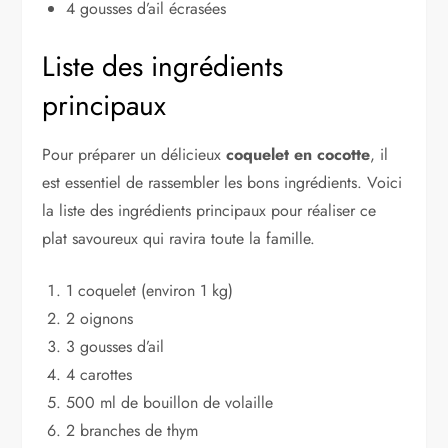
4 gousses d’ail écrasées
Liste des ingrédients
principaux
Pour préparer un délicieux
coquelet en cocotte
, il
est essentiel de rassembler les bons ingrédients. Voici
la liste des ingrédients principaux pour réaliser ce
plat savoureux qui ravira toute la famille.
1 coquelet (environ 1 kg)
2 oignons
3 gousses d’ail
4 carottes
500 ml de bouillon de volaille
2 branches de thym