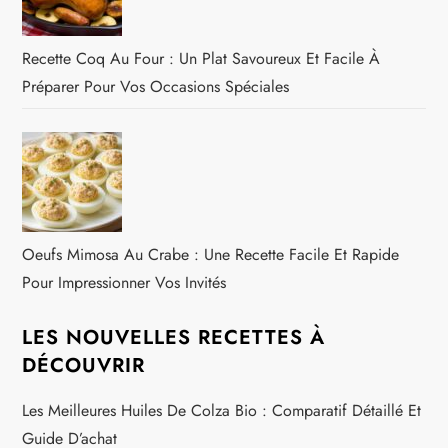
Recette Coq Au Four : Un Plat Savoureux Et Facile À
Préparer Pour Vos Occasions Spéciales
Oeufs Mimosa Au Crabe : Une Recette Facile Et Rapide
Pour Impressionner Vos Invités
LES NOUVELLES RECETTES À
DÉCOUVRIR
Les Meilleures Huiles De Colza Bio : Comparatif Détaillé Et
Guide D’achat