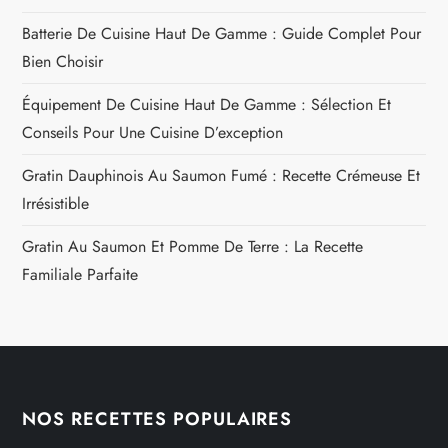
Batterie De Cuisine Haut De Gamme : Guide Complet Pour
Bien Choisir
Équipement De Cuisine Haut De Gamme : Sélection Et
Conseils Pour Une Cuisine D’exception
Gratin Dauphinois Au Saumon Fumé : Recette Crémeuse Et
Irrésistible
Gratin Au Saumon Et Pomme De Terre : La Recette
Familiale Parfaite
NOS RECETTES POPULAIRES