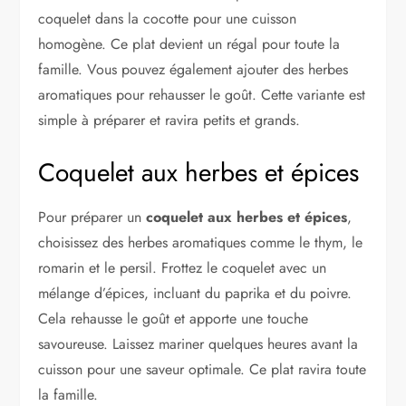
coquelet dans la cocotte pour une cuisson
homogène. Ce plat devient un régal pour toute la
famille. Vous pouvez également ajouter des herbes
aromatiques pour rehausser le goût. Cette variante est
simple à préparer et ravira petits et grands.
Coquelet aux herbes et épices
Pour préparer un
coquelet aux herbes et épices
,
choisissez des herbes aromatiques comme le thym, le
romarin et le persil. Frottez le coquelet avec un
mélange d’épices, incluant du paprika et du poivre.
Cela rehausse le goût et apporte une touche
savoureuse. Laissez mariner quelques heures avant la
cuisson pour une saveur optimale. Ce plat ravira toute
la famille.