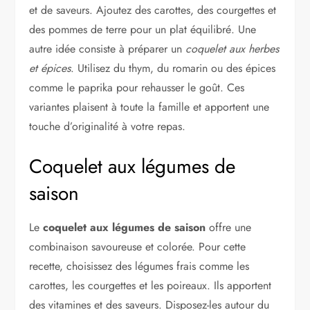
et de saveurs. Ajoutez des carottes, des courgettes et
des pommes de terre pour un plat équilibré. Une
autre idée consiste à préparer un
coquelet aux herbes
et épices
. Utilisez du thym, du romarin ou des épices
comme le paprika pour rehausser le goût. Ces
variantes plaisent à toute la famille et apportent une
touche d’originalité à votre repas.
Coquelet aux légumes de
saison
Le
coquelet aux légumes de saison
offre une
combinaison savoureuse et colorée. Pour cette
recette, choisissez des légumes frais comme les
carottes, les courgettes et les poireaux. Ils apportent
des vitamines et des saveurs. Disposez-les autour du