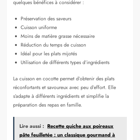
quelques bénéfices à considérer :
Préservation des saveurs
Cuisson uniforme
Moins de matière grasse nécessaire
Réduction du temps de cuisson
Idéal pour les plats mijotés
Utilisation de différents types d’ingrédients
La cuisson en cocotte permet d’obtenir des plats
réconfortants et savoureux avec peu d’effort. Elle
s’adapte à différents ingrédients et simplifie la
préparation des repas en famille.
Lire aussi :
Recette quiche aux poireaux
pâte feuilletée : un classique gourmand à