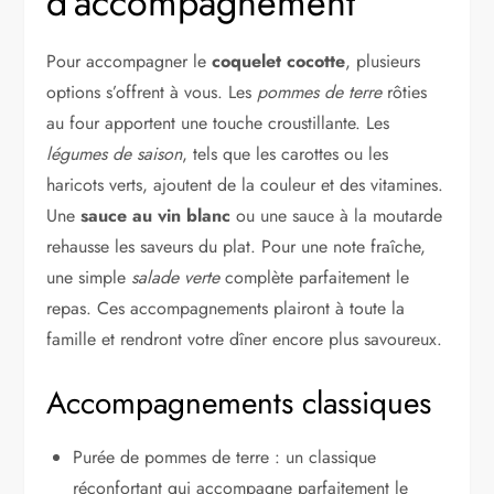
d’accompagnement
Pour accompagner le
coquelet cocotte
, plusieurs
options s’offrent à vous. Les
pommes de terre
rôties
au four apportent une touche croustillante. Les
légumes de saison
, tels que les carottes ou les
haricots verts, ajoutent de la couleur et des vitamines.
Une
sauce au vin blanc
ou une sauce à la moutarde
rehausse les saveurs du plat. Pour une note fraîche,
une simple
salade verte
complète parfaitement le
repas. Ces accompagnements plairont à toute la
famille et rendront votre dîner encore plus savoureux.
Accompagnements classiques
Purée de pommes de terre : un classique
réconfortant qui accompagne parfaitement le