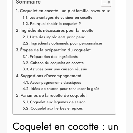
Sommaire
Coquelet en cocotte : un plat familial savoureux
Les avantages de cuisiner en cocotte
Pourquoi choisir le coquelet ?
Ingrédients nécessaires pour la recette
Liste des ingrédients principaux
Ingrédients optionnels pour personnaliser
Étapes de la préparation du coquelet
Préparation des ingrédients
Cuisson du coquelet en cocotte
Astuces pour une cuisson réussie
Suggestions d’accompagnement
Accompagnements classiques
Idées de sauces pour rehausser le goût
Variantes de la recette de coquelet
Coquelet aux légumes de saison
Coquelet aux herbes et épices
Coquelet en cocotte : un