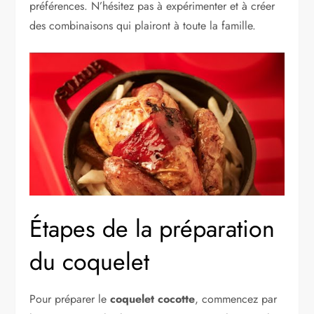
préférences. N’hésitez pas à expérimenter et à créer
des combinaisons qui plairont à toute la famille.
Étapes de la préparation
du coquelet
Pour préparer le
coquelet cocotte
, commencez par