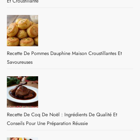
Et Croustillante
Recette De Pommes Dauphine Maison Croustillantes Et
Savoureuses
Recette De Coq De Noël : Ingrédients De Qualité Et
Conseils Pour Une Préparation Réussie