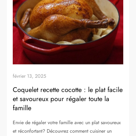
février 13, 2025
Coquelet recette cocotte : le plat facile
et savoureux pour régaler toute la
famille
Envie de régaler votre famille avec un plat savoureux
et réconfortant? Découvrez comment cuisiner un