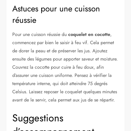
Astuces pour une cuisson
réussie
Pour une cuisson réussie du
coquelet en cocotte
,
commencez par bien le saisir à feu vif. Cela permet
de dorer la peau et de préserver les jus. Ajoutez
ensuite des légumes pour apporter saveur et moisture.
Couvrez la cocotte pour cuire à feu doux, afin
d’assurer une cuisson uniforme. Pensez à vérifier la
température interne, qui doit atteindre 75 degrés
Celsius. Laissez reposer le coquelet quelques minutes
avant de le servir, cela permet aux jus de se répartir.
Suggestions