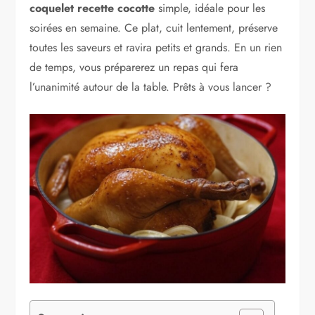
coquelet recette cocotte
simple, idéale pour les
soirées en semaine. Ce plat, cuit lentement, préserve
toutes les saveurs et ravira petits et grands. En un rien
de temps, vous préparerez un repas qui fera
l’unanimité autour de la table. Prêts à vous lancer ?