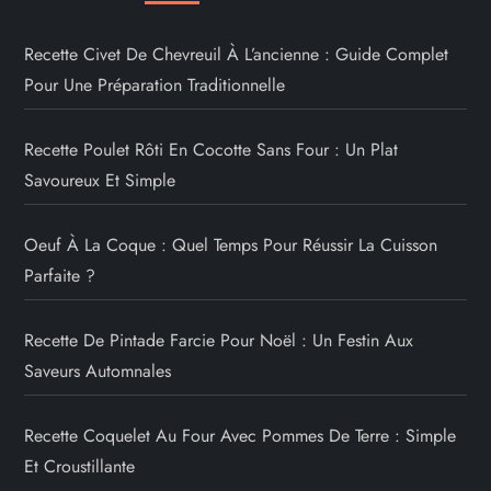
Recette Civet De Chevreuil À L’ancienne : Guide Complet
Pour Une Préparation Traditionnelle
Recette Poulet Rôti En Cocotte Sans Four : Un Plat
Savoureux Et Simple
Oeuf À La Coque : Quel Temps Pour Réussir La Cuisson
Parfaite ?
Recette De Pintade Farcie Pour Noël : Un Festin Aux
Saveurs Automnales
Recette Coquelet Au Four Avec Pommes De Terre : Simple
Et Croustillante