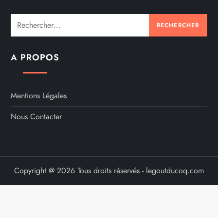
Rechercher :
A PROPOS
Mentions Légales
Nous Contacter
Copyright @ 2026 Tous droits réservés - legoutducoq.com