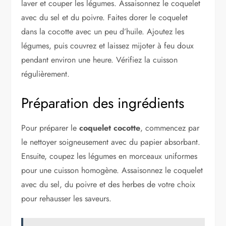
laver et couper les légumes. Assaisonnez le coquelet
avec du sel et du poivre. Faites dorer le coquelet
dans la cocotte avec un peu d’huile. Ajoutez les
légumes, puis couvrez et laissez mijoter à feu doux
pendant environ une heure. Vérifiez la cuisson
régulièrement.
Préparation des ingrédients
Pour préparer le
coquelet cocotte
, commencez par
le nettoyer soigneusement avec du papier absorbant.
Ensuite, coupez les légumes en morceaux uniformes
pour une cuisson homogène. Assaisonnez le coquelet
avec du sel, du poivre et des herbes de votre choix
pour rehausser les saveurs.