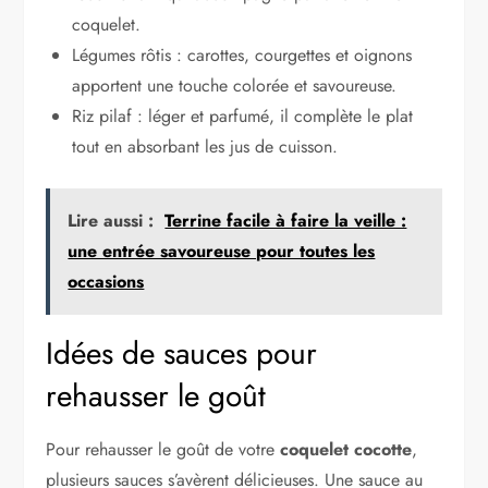
coquelet.
Légumes rôtis : carottes, courgettes et oignons
apportent une touche colorée et savoureuse.
Riz pilaf : léger et parfumé, il complète le plat
tout en absorbant les jus de cuisson.
Lire aussi :
Terrine facile à faire la veille :
une entrée savoureuse pour toutes les
occasions
Idées de sauces pour
rehausser le goût
Pour rehausser le goût de votre
coquelet cocotte
,
plusieurs sauces s’avèrent délicieuses. Une sauce au