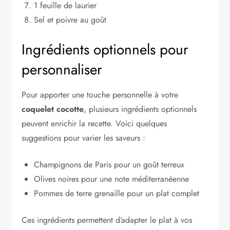
1 feuille de laurier
Sel et poivre au goût
Ingrédients optionnels pour
personnaliser
Pour apporter une touche personnelle à votre
coquelet cocotte
, plusieurs ingrédients optionnels
peuvent enrichir la recette. Voici quelques
suggestions pour varier les saveurs :
Champignons de Paris pour un goût terreux
Olives noires pour une note méditerranéenne
Pommes de terre grenaille pour un plat complet
Ces ingrédients permettent d’adapter le plat à vos