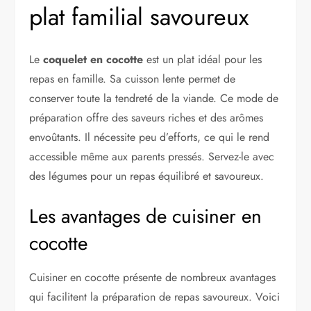
plat familial savoureux
Le
coquelet en cocotte
est un plat idéal pour les
repas en famille. Sa cuisson lente permet de
conserver toute la tendreté de la viande. Ce mode de
préparation offre des saveurs riches et des arômes
envoûtants. Il nécessite peu d’efforts, ce qui le rend
accessible même aux parents pressés. Servez-le avec
des légumes pour un repas équilibré et savoureux.
Les avantages de cuisiner en
cocotte
Cuisiner en cocotte présente de nombreux avantages
qui facilitent la préparation de repas savoureux. Voici