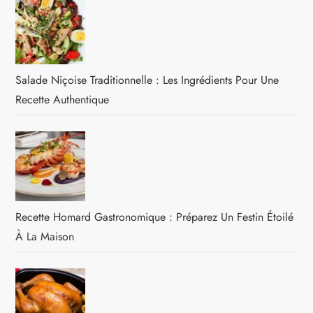
Salade Niçoise Traditionnelle : Les Ingrédients Pour Une
Recette Authentique
Recette Homard Gastronomique : Préparez Un Festin Étoilé
À La Maison