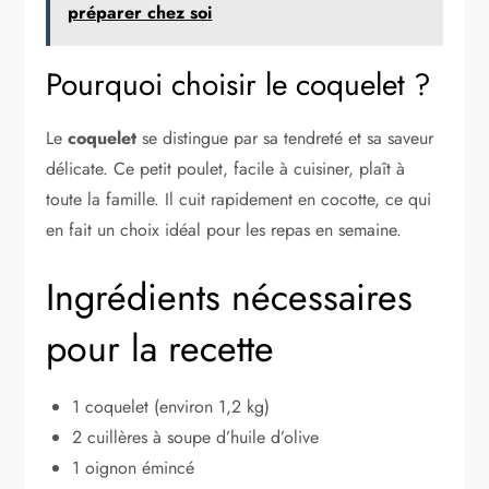
préparer chez soi
Pourquoi choisir le coquelet ?
Le
coquelet
se distingue par sa tendreté et sa saveur
délicate. Ce petit poulet, facile à cuisiner, plaît à
toute la famille. Il cuit rapidement en cocotte, ce qui
en fait un choix idéal pour les repas en semaine.
Ingrédients nécessaires
pour la recette
1 coquelet (environ 1,2 kg)
2 cuillères à soupe d’huile d’olive
1 oignon émincé