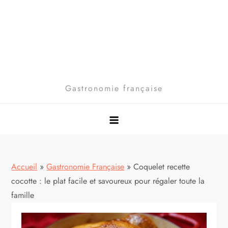
Gastronomie française
Accueil
»
Gastronomie Française
»
Coquelet recette
cocotte : le plat facile et savoureux pour régaler toute la
famille