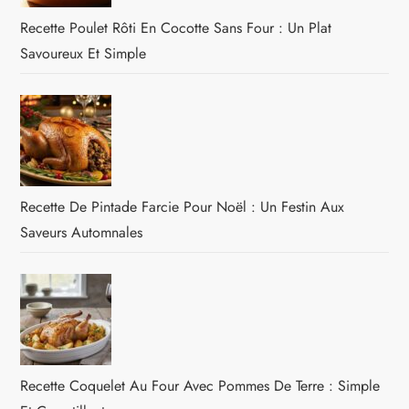
Recette Poulet Rôti En Cocotte Sans Four : Un Plat
Savoureux Et Simple
Recette De Pintade Farcie Pour Noël : Un Festin Aux
Saveurs Automnales
Recette Coquelet Au Four Avec Pommes De Terre : Simple