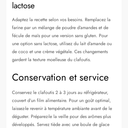
lactose
Adaptez la recette selon vos besoins. Remplacez la
farine par un mélange de poudre d’amandes et de
fécule de maïs pour une version sans gluten. Pour
une option sans lactose, utilisez du lait d’amande ou
de coco et une crème végétale. Ces changements
gardent la texture moelleuse du clafoutis.
Conservation et service
Conservez le clafoutis 2 à 3 jours au réfrigérateur,
couvert d’un film alimentaire. Pour un goût optimal,
laissez-le revenir à température ambiante avant de le
déguster. Préparez-le la veille pour des arômes plus
développés. Servez tiède avec une boule de glace