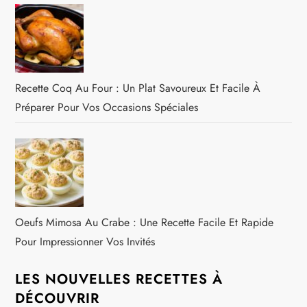
Recette Coq Au Four : Un Plat Savoureux Et Facile À
Préparer Pour Vos Occasions Spéciales
Oeufs Mimosa Au Crabe : Une Recette Facile Et Rapide
Pour Impressionner Vos Invités
LES NOUVELLES RECETTES À
DÉCOUVRIR