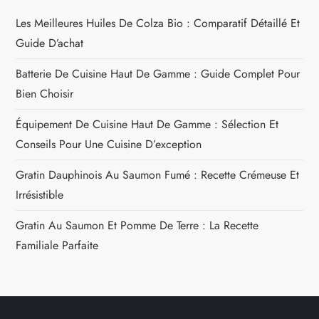
Les Meilleures Huiles De Colza Bio : Comparatif Détaillé Et
Guide D’achat
Batterie De Cuisine Haut De Gamme : Guide Complet Pour
Bien Choisir
Équipement De Cuisine Haut De Gamme : Sélection Et
Conseils Pour Une Cuisine D’exception
Gratin Dauphinois Au Saumon Fumé : Recette Crémeuse Et
Irrésistible
Gratin Au Saumon Et Pomme De Terre : La Recette
Familiale Parfaite