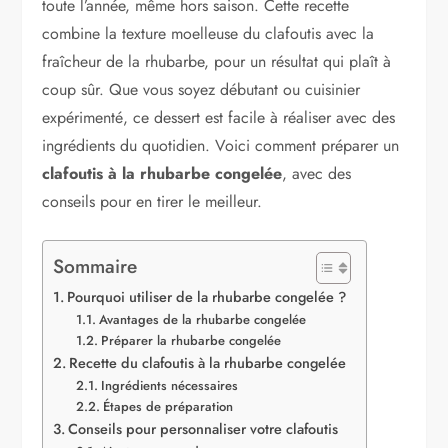
toute l’année, même hors saison. Cette recette
combine la texture moelleuse du clafoutis avec la
fraîcheur de la rhubarbe, pour un résultat qui plaît à
coup sûr. Que vous soyez débutant ou cuisinier
expérimenté, ce dessert est facile à réaliser avec des
ingrédients du quotidien. Voici comment préparer un
clafoutis à la rhubarbe congelée
, avec des
conseils pour en tirer le meilleur.
Sommaire
Pourquoi utiliser de la rhubarbe congelée ?
Avantages de la rhubarbe congelée
Préparer la rhubarbe congelée
Recette du clafoutis à la rhubarbe congelée
Ingrédients nécessaires
Étapes de préparation
Conseils pour personnaliser votre clafoutis