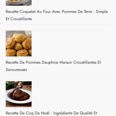
Recette Coquelet Au Four Avec Pommes De Terre : Simple
Et Croustillante
Recette De Pommes Dauphine Maison Croustillantes Et
Savoureuses
Recette De Coq De Noël : Ingrédients De Qualité Et