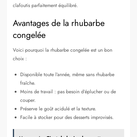
clafoutis parfaitement équilibré.
Avantages de la rhubarbe
congelée
Voici pourquoi la rhubarbe congelée est un bon
choix :
Disponible toute l’année, même sans rhubarbe
fraîche.
Moins de travail : pas besoin d’éplucher ou de
couper.
Préserve le goût acidulé et la texture.
Facile à stocker pour des desserts improvisés.