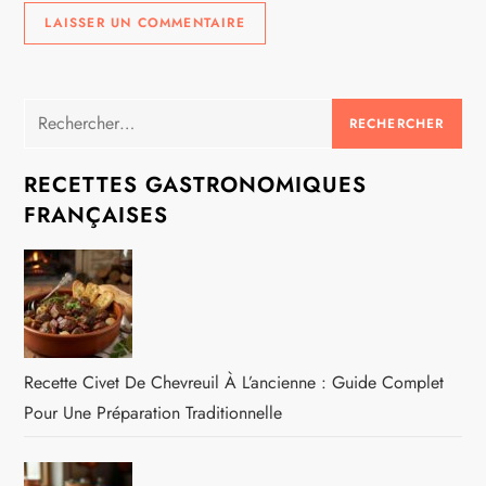
Rechercher :
RECETTES GASTRONOMIQUES
FRANÇAISES
Recette Civet De Chevreuil À L’ancienne : Guide Complet
Pour Une Préparation Traditionnelle