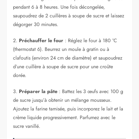
pendant 6 à 8 heures. Une fois décongelée,
saupoudrez de 2 cuillères à soupe de sucre et laissez
dégorger 30 minutes.
2.
Préchauffer le four
: Réglez le four à 180 °C
(thermostat 6). Beurrez un moule à gratin ou à
clafoutis (environ 24 cm de diamètre) et saupoudrez
d’une cuillère à soupe de sucre pour une croûte
dorée.
3.
Préparer la pâte
: Battez les 3 œufs avec 100 g
de sucre jusqu’à obtenir un mélange mousseux.
Ajoutez la farine tamisée, puis incorporez le lait et la
crème liquide progressivement. Parfumez avec le
sucre vanillé.