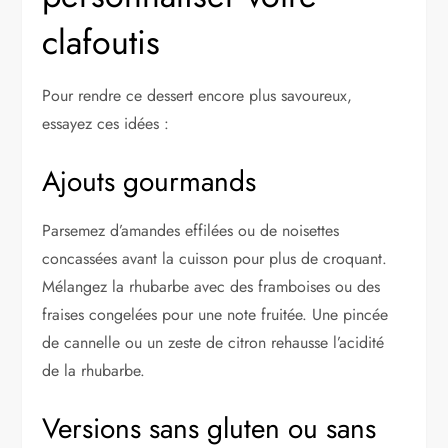
clafoutis
Pour rendre ce dessert encore plus savoureux,
essayez ces idées :
Ajouts gourmands
Parsemez d’amandes effilées ou de noisettes
concassées avant la cuisson pour plus de croquant.
Mélangez la rhubarbe avec des framboises ou des
fraises congelées pour une note fruitée. Une pincée
de cannelle ou un zeste de citron rehausse l’acidité
de la rhubarbe.
Versions sans gluten ou sans