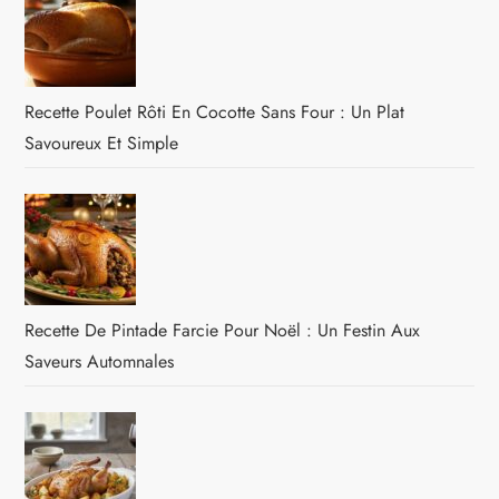
Recette Poulet Rôti En Cocotte Sans Four : Un Plat
Savoureux Et Simple
Recette De Pintade Farcie Pour Noël : Un Festin Aux
Saveurs Automnales