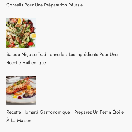
Conseils Pour Une Préparation Réussie
Salade Niçoise Traditionnelle : Les Ingrédients Pour Une
Recette Authentique
Recette Homard Gastronomique : Préparez Un Festin Étoilé
À La Maison