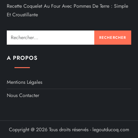
Recette Coquelet Au Four Avec Pommes De Terre : Simple
Et Croustillante
Rechercher :
A PROPOS
Mentions Légales
Nous Contacter
Copyright @ 2026 Tous droits réservés - legoutducoq.com