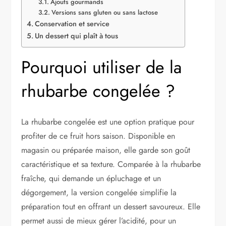
Ajouts gourmands
Versions sans gluten ou sans lactose
Conservation et service
Un dessert qui plaît à tous
Pourquoi utiliser de la
rhubarbe congelée ?
La rhubarbe congelée est une option pratique pour
profiter de ce fruit hors saison. Disponible en
magasin ou préparée maison, elle garde son goût
caractéristique et sa texture. Comparée à la rhubarbe
fraîche, qui demande un épluchage et un
dégorgement, la version congelée simplifie la
préparation tout en offrant un dessert savoureux. Elle
permet aussi de mieux gérer l’acidité, pour un