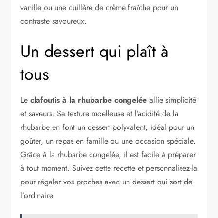
vanille ou une cuillère de crème fraîche pour un
contraste savoureux.
Un dessert qui plaît à
tous
Le
clafoutis à la rhubarbe congelée
allie simplicité
et saveurs. Sa texture moelleuse et l’acidité de la
rhubarbe en font un dessert polyvalent, idéal pour un
goûter, un repas en famille ou une occasion spéciale.
Grâce à la rhubarbe congelée, il est facile à préparer
à tout moment. Suivez cette recette et personnalisez-la
pour régaler vos proches avec un dessert qui sort de
l’ordinaire.