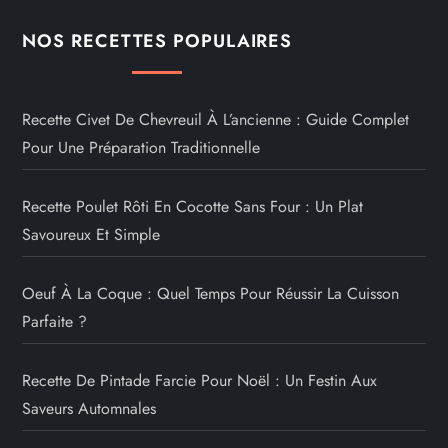
NOS RECETTES POPULAIRES
Recette Civet De Chevreuil À L’ancienne : Guide Complet
Pour Une Préparation Traditionnelle
Recette Poulet Rôti En Cocotte Sans Four : Un Plat
Savoureux Et Simple
Oeuf À La Coque : Quel Temps Pour Réussir La Cuisson
Parfaite ?
Recette De Pintade Farcie Pour Noël : Un Festin Aux
Saveurs Automnales