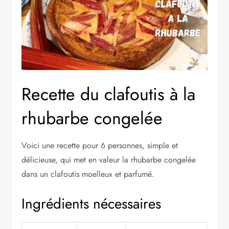
Recette du clafoutis à la
rhubarbe congelée
Voici une recette pour 6 personnes, simple et
délicieuse, qui met en valeur la rhubarbe congelée
dans un clafoutis moelleux et parfumé.
Ingrédients nécessaires