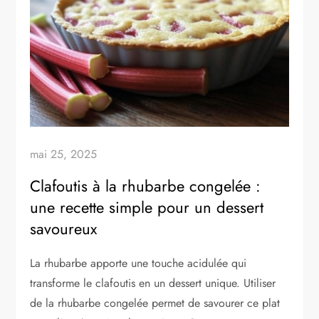
mai 25, 2025
Clafoutis à la rhubarbe congelée :
une recette simple pour un dessert
savoureux
La rhubarbe apporte une touche acidulée qui
transforme le clafoutis en un dessert unique. Utiliser
de la rhubarbe congelée permet de savourer ce plat