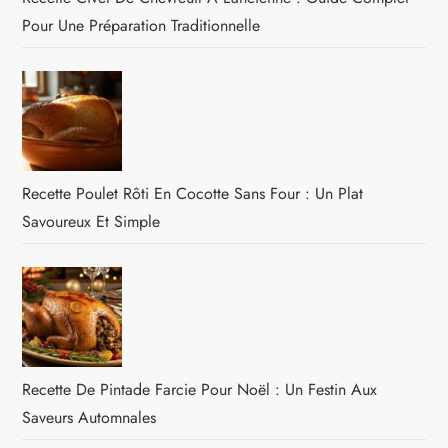
Pour Une Préparation Traditionnelle
Recette Poulet Rôti En Cocotte Sans Four : Un Plat
Savoureux Et Simple
Recette De Pintade Farcie Pour Noël : Un Festin Aux
Saveurs Automnales