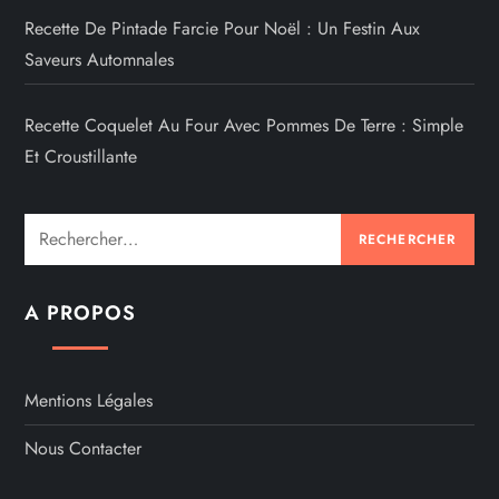
Recette De Pintade Farcie Pour Noël : Un Festin Aux
Saveurs Automnales
Recette Coquelet Au Four Avec Pommes De Terre : Simple
Et Croustillante
Rechercher :
A PROPOS
Mentions Légales
Nous Contacter