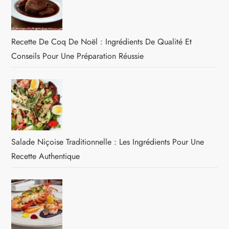
Recette De Coq De Noël : Ingrédients De Qualité Et
Conseils Pour Une Préparation Réussie
Salade Niçoise Traditionnelle : Les Ingrédients Pour Une
Recette Authentique