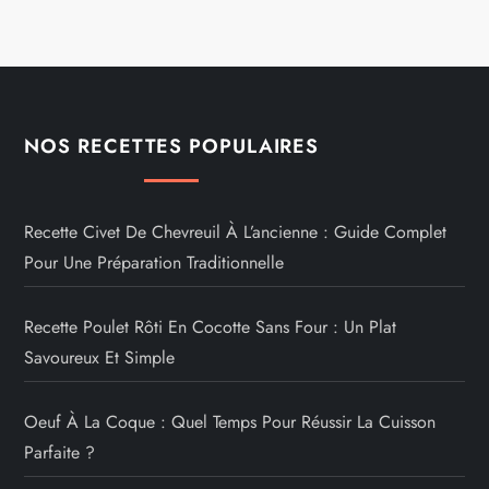
NOS RECETTES POPULAIRES
Recette Civet De Chevreuil À L’ancienne : Guide Complet
Pour Une Préparation Traditionnelle
Recette Poulet Rôti En Cocotte Sans Four : Un Plat
Savoureux Et Simple
Oeuf À La Coque : Quel Temps Pour Réussir La Cuisson
Parfaite ?