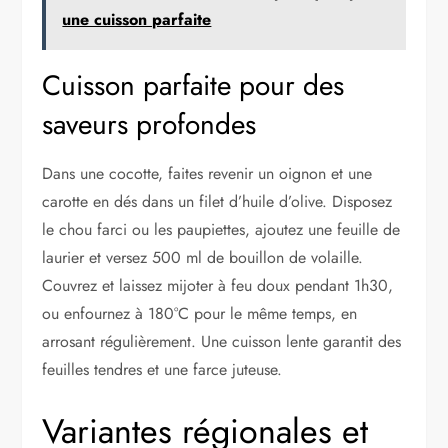
une cuisson parfaite
Cuisson parfaite pour des
saveurs profondes
Dans une cocotte, faites revenir un oignon et une
carotte en dés dans un filet d’huile d’olive. Disposez
le chou farci ou les paupiettes, ajoutez une feuille de
laurier et versez 500 ml de bouillon de volaille.
Couvrez et laissez mijoter à feu doux pendant 1h30,
ou enfournez à 180°C pour le même temps, en
arrosant régulièrement. Une cuisson lente garantit des
feuilles tendres et une farce juteuse.
Variantes régionales et