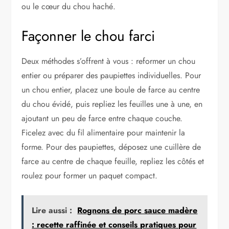
ou le cœur du chou haché.
Façonner le chou farci
Deux méthodes s’offrent à vous : reformer un chou
entier ou préparer des paupiettes individuelles. Pour
un chou entier, placez une boule de farce au centre
du chou évidé, puis repliez les feuilles une à une, en
ajoutant un peu de farce entre chaque couche.
Ficelez avec du fil alimentaire pour maintenir la
forme. Pour des paupiettes, déposez une cuillère de
farce au centre de chaque feuille, repliez les côtés et
roulez pour former un paquet compact.
Lire aussi :
Rognons de porc sauce madère
: recette raffinée et conseils pratiques pour