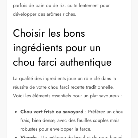
parfois de pain ou de riz, cuite lentement pour
développer des arômes riches.
Choisir les bons
ingrédients pour un
chou farci authentique
La qualité des ingrédients joue un rôle clé dans la
réussite de votre chou farci recette traditionnelle.
Voici les éléments essentiels pour un plat savoureux :
Chou vert frisé ou savoyard
: Préférez un chou
frais, bien dense, avec des feuilles souples mais
robustes pour envelopper la farce.
Viande
: Un mélange de bœuf et de porc haché,