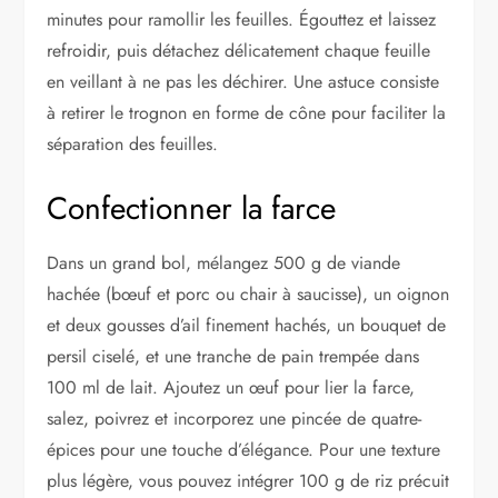
minutes pour ramollir les feuilles. Égouttez et laissez
refroidir, puis détachez délicatement chaque feuille
en veillant à ne pas les déchirer. Une astuce consiste
à retirer le trognon en forme de cône pour faciliter la
séparation des feuilles.
Confectionner la farce
Dans un grand bol, mélangez 500 g de viande
hachée (bœuf et porc ou chair à saucisse), un oignon
et deux gousses d’ail finement hachés, un bouquet de
persil ciselé, et une tranche de pain trempée dans
100 ml de lait. Ajoutez un œuf pour lier la farce,
salez, poivrez et incorporez une pincée de quatre-
épices pour une touche d’élégance. Pour une texture
plus légère, vous pouvez intégrer 100 g de riz précuit