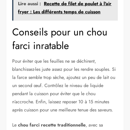
Lire aussi :
Recette de filet de poulet à l'air
fryer : Les différents temps de cuisson
Conseils pour un chou
farci inratable
Pour éviter que les feuilles ne se déchirent,
blanchissez-les juste assez pour les rendre souples. Si
la farce semble trop sèche, ajoutez un peu de lait ou
un second œuf. Contrôlez le niveau de liquide
pendant la cuisson pour éviter que le chou
n’accroche. Enfin, laissez reposer 10 à 15 minutes
après cuisson pour une meilleure tenue des saveurs.
Le
chou farci recette traditionnelle
, avec sa