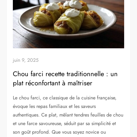
juin 9, 2025
Chou farci recette traditionnelle : un
plat réconfortant à maîtriser
Le chou farci, ce classique de la cuisine française,
évoque les repas familiaux et les saveurs
authentiques. Ce plat, mêlant tendres feuilles de chou
et une farce savoureuse, séduit par sa simplicité et
son goût profond. Que vous soyez novice ou