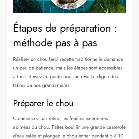
Étapes de préparation :
méthode pas à pas
Réaliser un chou farci recette traditionnelle demande
un peu de patience, mais les étapes sont accessibles
à tous. Suivez ce guide pour un résultat digne des
tables de nos grands-mères.
Préparer le chou
Commencez par retirer les feuilles extérieures
abîmées du chou. Faites bouillir une grande casserole
d’eau salée et plongez le chou entier pendant 5 à 10