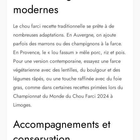
modernes
Le chou farci recette traditionnelle se prête à de
nombreuses adaptations. En Auvergne, on ajoute
parfois des marrons ou des champignons à la farce.
En Provence, le « lou fassum » mêle porc, riz et pois.
Pour une version contemporaine, essayez une farce
végétarienne avec des lentilles, du boulgour et des
légumes râpés, ou une touche raffinée avec du foie
gras, comme dans certaines recettes primées lors du
Championnat du Monde du Chou Farci 2024 à
Limoges.
Accompagnements et
conservation