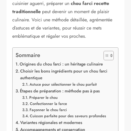
cuisinier aguerri, préparer un
chou farci recette
traditionnelle
peut devenir un moment de plaisir
culinaire. Voici une méthode détaillée, agrémentée
d’astuces et de variantes, pour réussir ce mets
emblématique et régaler vos proches.
Sommaire
Origines du chou farci : un héritage culinaire
Choisir les bons ingrédients pour un chou farci
authentique
Astuce pour sélectionner le chou parfait
Étapes de préparation : méthode pas à pas
Préparer le chou
Confectionner la farce
Façonner le chou farci
Cuisson parfaite pour des saveurs profondes
Variantes régionales et modernes
Accompagnements et conservation