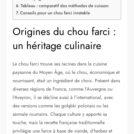
Tableau : comparatif des méthodes de cuisson
Conseils pour un chou farci inratable
Origines du chou farci :
un héritage culinaire
Le chou farci trouve ses racines dans la cuisine
paysanne du Moyen Âge, où le chou, économique et
nourrissant, était un ingrédient de choix. Présent dans
diverses régions de France, comme l’Auvergne ou
l’Aveyron, il se décline aussi à l’international, avec
des versions comme les gołąbki polonais ou les
sarmale roumains. Chaque culture y apporte sa
touche, mais la recette française traditionnelle
privilégie une farce à base de viande, d’herbes et