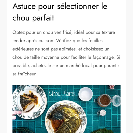
Astuce pour sélectionner le
chou parfait
Optez pour un chou vert frisé, idéal pour sa texture
tendre après cuisson. Vérifiez que les feuilles
extérieures ne sont pas abîmées, et choisissez un
chou de taille moyenne pour faciliter le façonnage. Si
possible, achetez-le sur un marché local pour garantir
sa fraîcheur.