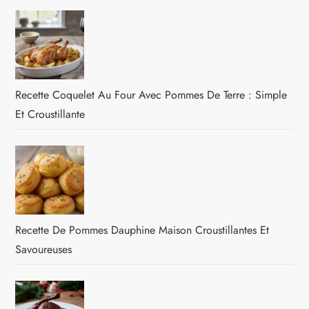
Recette Coquelet Au Four Avec Pommes De Terre : Simple
Et Croustillante
Recette De Pommes Dauphine Maison Croustillantes Et
Savoureuses