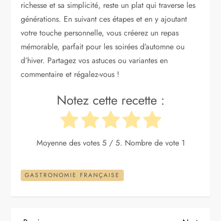
richesse et sa simplicité, reste un plat qui traverse les
générations. En suivant ces étapes et en y ajoutant
votre touche personnelle, vous créerez un repas
mémorable, parfait pour les soirées d’automne ou
d’hiver. Partagez vos astuces ou variantes en
commentaire et régalez-vous !
Notez cette recette :
Moyenne des votes
5
/ 5. Nombre de vote
1
GASTRONOMIE FRANÇAISE