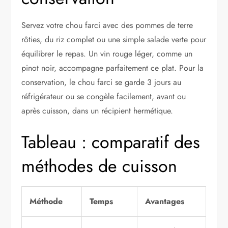
Servez votre chou farci avec des pommes de terre
rôties, du riz complet ou une simple salade verte pour
équilibrer le repas. Un vin rouge léger, comme un
pinot noir, accompagne parfaitement ce plat. Pour la
conservation, le chou farci se garde 3 jours au
réfrigérateur ou se congèle facilement, avant ou
après cuisson, dans un récipient hermétique.
Tableau : comparatif des
méthodes de cuisson
Méthode
Temps
Avantages