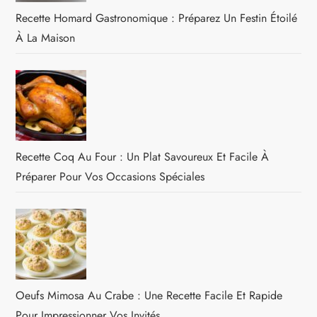
Recette Homard Gastronomique : Préparez Un Festin Étoilé
À La Maison
Recette Coq Au Four : Un Plat Savoureux Et Facile À
Préparer Pour Vos Occasions Spéciales
Oeufs Mimosa Au Crabe : Une Recette Facile Et Rapide
Pour Impressionner Vos Invités