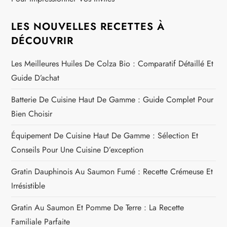
LES NOUVELLES RECETTES À
DÉCOUVRIR
Les Meilleures Huiles De Colza Bio : Comparatif Détaillé Et
Guide D’achat
Batterie De Cuisine Haut De Gamme : Guide Complet Pour
Bien Choisir
Équipement De Cuisine Haut De Gamme : Sélection Et
Conseils Pour Une Cuisine D’exception
Gratin Dauphinois Au Saumon Fumé : Recette Crémeuse Et
Irrésistible
Gratin Au Saumon Et Pomme De Terre : La Recette
Familiale Parfaite